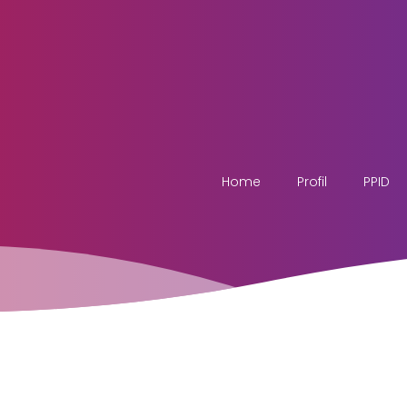
Home
Profil
PPID