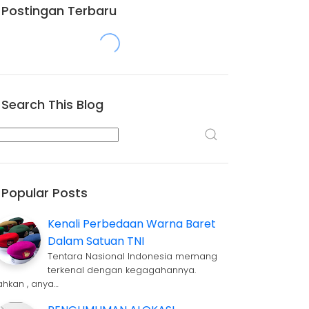
Postingan Terbaru
Search This Blog
Popular Posts
Kenali Perbedaan Warna Baret
Dalam Satuan TNI
Tentara Nasional Indonesia memang
terkenal dengan kegagahannya.
ahkan , anya…