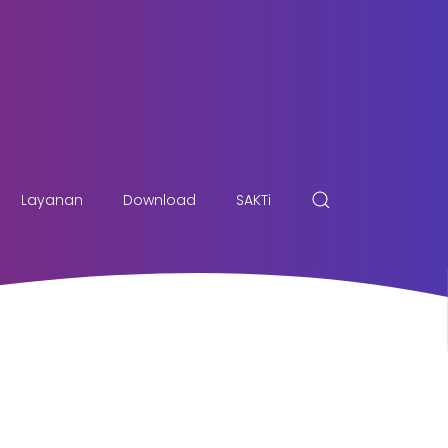
Layanan
Download
SAKTi