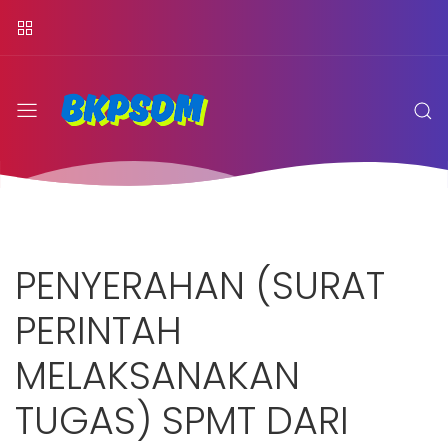
PENYERAHAN (SURAT
PERINTAH
MELAKSANAKAN
TUGAS) SPMT DARI