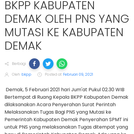
BKPP KABUPATEN
DEMAK OLEH PNS YANG
MUTASI KE KABUPATEN
DEMAK
Berbagi
Oleh
bkpp
Posted at
Februari 09, 2021
Demak, 5 Februari 2021 hari Jum'at Pukul 02.30 WIB
Bertempat di Ruang Kepala BKPP Kabupaten Demak
dilaksanakan Acara Penyerahan Surat Perintah
Melaksanakan Tugas Bagi PNS yang Mutasi ke
Pemerintah Kabupaten Demak Penyerahan SPMT ini
untuk PNS yang melaksanakan Tugas ditempat yang