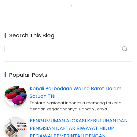
Search This Blog
Popular Posts
Kenali Perbedaan Warna Baret Dalam
Satuan TNI
Tentara Nasional Indonesia memang terkenal
dengan kegagahannya. Bahkan , anya…
PENGUMUMAN ALOKASI KEBUTUHAN DAN
PENGISIAN DAFTAR RIWAYAT HIDUP
PEGAWAI PEMERINTAH DENGAN