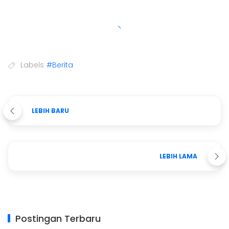
Labels
#Berita
LEBIH BARU
LEBIH LAMA
Postingan Terbaru