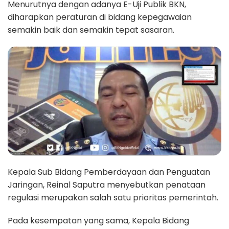
Menurutnya dengan adanya E-Uji Publik BKN,
diharapkan peraturan di bidang kepegawaian
semakin baik dan semakin tepat sasaran.
Kepala Sub Bidang Pemberdayaan dan Penguatan
Jaringan, Reinal Saputra menyebutkan penataan
regulasi merupakan salah satu prioritas pemerintah.
Pada kesempatan yang sama, Kepala Bidang