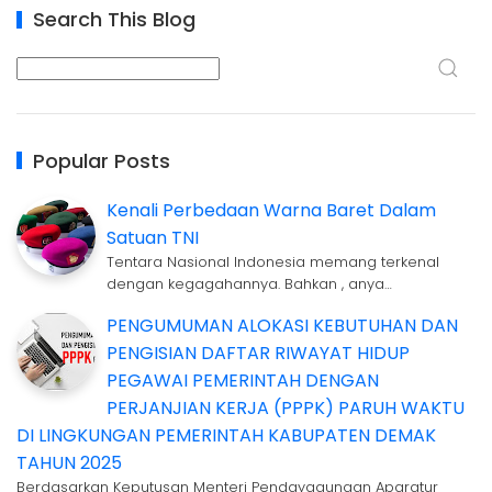
Search This Blog
Popular Posts
Kenali Perbedaan Warna Baret Dalam
Satuan TNI
Tentara Nasional Indonesia memang terkenal
dengan kegagahannya. Bahkan , anya…
PENGUMUMAN ALOKASI KEBUTUHAN DAN
PENGISIAN DAFTAR RIWAYAT HIDUP
PEGAWAI PEMERINTAH DENGAN
PERJANJIAN KERJA (PPPK) PARUH WAKTU
DI LINGKUNGAN PEMERINTAH KABUPATEN DEMAK
TAHUN 2025
Berdasarkan Keputusan Menteri Pendayagunaan Aparatur