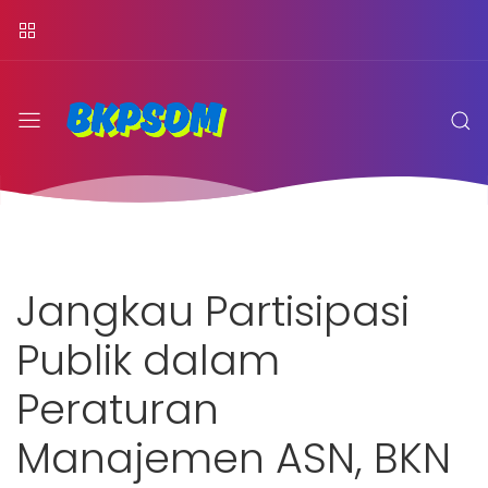
Jangkau Partisipasi
Publik dalam
Peraturan
Manajemen ASN, BKN