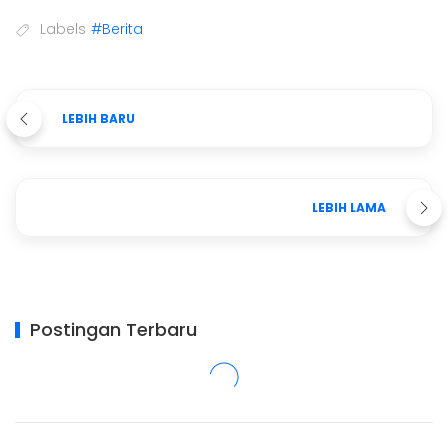
Labels
#Berita
LEBIH BARU
LEBIH LAMA
Postingan Terbaru