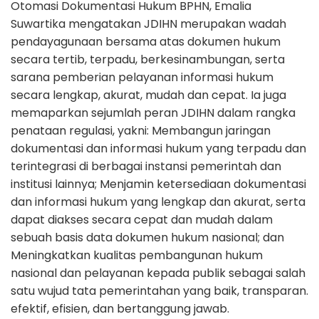
Otomasi Dokumentasi Hukum BPHN, Emalia
Suwartika mengatakan JDIHN merupakan wadah
pendayagunaan bersama atas dokumen hukum
secara tertib, terpadu, berkesinambungan, serta
sarana pemberian pelayanan informasi hukum
secara lengkap, akurat, mudah dan cepat. Ia juga
memaparkan sejumlah peran JDIHN dalam rangka
penataan regulasi, yakni: Membangun jaringan
dokumentasi dan informasi hukum yang terpadu dan
terintegrasi di berbagai instansi pemerintah dan
institusi lainnya; Menjamin ketersediaan dokumentasi
dan informasi hukum yang lengkap dan akurat, serta
dapat diakses secara cepat dan mudah dalam
sebuah basis data dokumen hukum nasional; dan
Meningkatkan kualitas pembangunan hukum
nasional dan pelayanan kepada publik sebagai salah
satu wujud tata pemerintahan yang baik, transparan.
efektif, efisien, dan bertanggung jawab.