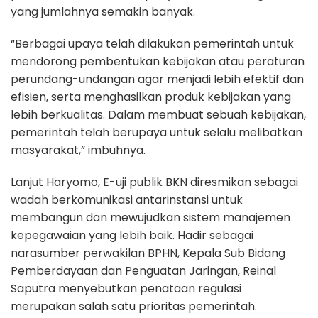
yang jumlahnya semakin banyak.
“Berbagai upaya telah dilakukan pemerintah untuk
mendorong pembentukan kebijakan atau peraturan
perundang-undangan agar menjadi lebih efektif dan
efisien, serta menghasilkan produk kebijakan yang
lebih berkualitas. Dalam membuat sebuah kebijakan,
pemerintah telah berupaya untuk selalu melibatkan
masyarakat,” imbuhnya.
Lanjut Haryomo, E-uji publik BKN diresmikan sebagai
wadah berkomunikasi antarinstansi untuk
membangun dan mewujudkan sistem manajemen
kepegawaian yang lebih baik. Hadir sebagai
narasumber perwakilan BPHN, Kepala Sub Bidang
Pemberdayaan dan Penguatan Jaringan, Reinal
Saputra menyebutkan penataan regulasi
merupakan salah satu prioritas pemerintah.