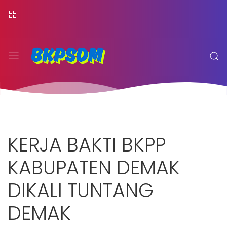
KERJA BAKTI BKPP
KABUPATEN DEMAK
DIKALI TUNTANG
DEMAK