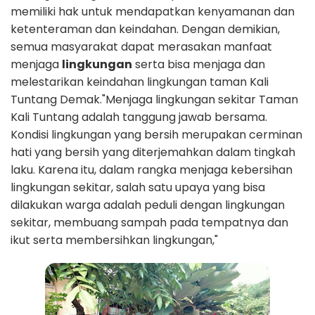
memiliki hak untuk mendapatkan kenyamanan dan
ketenteraman dan keindahan. Dengan demikian,
semua masyarakat dapat merasakan manfaat
menjaga
lingkungan
serta bisa menjaga dan
melestarikan keindahan lingkungan taman Kali
Tuntang Demak.
"Menjaga lingkungan sekitar Taman
Kali Tuntang adalah tanggung jawab bersama.
Kondisi lingkungan yang bersih merupakan cerminan
hati yang bersih yang diterjemahkan dalam tingkah
laku. Karena itu, dalam rangka menjaga kebersihan
lingkungan sekitar, salah satu upaya yang bisa
dilakukan warga adalah peduli dengan lingkungan
sekitar, membuang sampah pada tempatnya dan
ikut serta membersihkan lingkungan,"