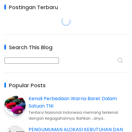
Postingan Terbaru
Search This Blog
Popular Posts
Kenali Perbedaan Warna Baret Dalam
Satuan TNI
Tentara Nasional Indonesia memang terkenal
dengan kegagahannya. Bahkan , anya…
PENGUMUMAN ALOKASI KEBUTUHAN DAN