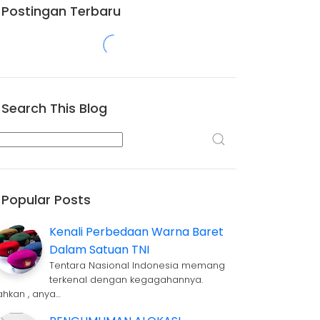
Postingan Terbaru
Search This Blog
Popular Posts
Kenali Perbedaan Warna Baret
Dalam Satuan TNI
Tentara Nasional Indonesia memang
terkenal dengan kegagahannya.
ahkan , anya…