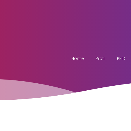
Home
Profil
PPID