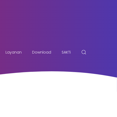
Layanan
Download
SAKTi