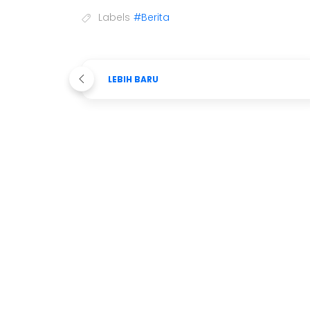
Labels
#Berita
LEBIH BARU