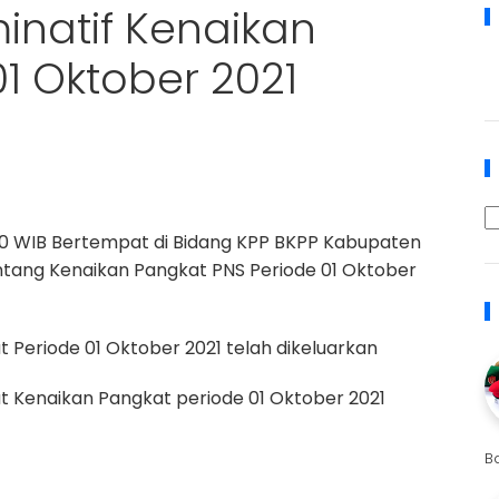
inatif Kenaikan
1 Oktober 2021
.00 WIB Bertempat di Bidang KPP BKPP Kabupaten
ntang Kenaikan Pangkat PNS Periode 01 Oktober
 Periode 01 Oktober 2021 telah dikeluarkan
t Kenaikan Pangkat periode 01 Oktober 2021
B