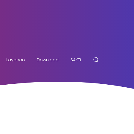
Layanan
Download
SAKTi