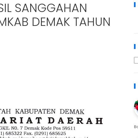
IL SANGGAHAN
EMKAB DEMAK TAHUN
B