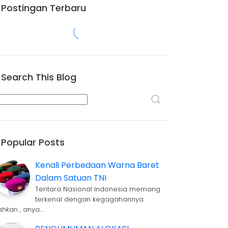
Postingan Terbaru
Search This Blog
Popular Posts
Kenali Perbedaan Warna Baret
Dalam Satuan TNI
Tentara Nasional Indonesia memang
terkenal dengan kegagahannya.
ahkan , anya…