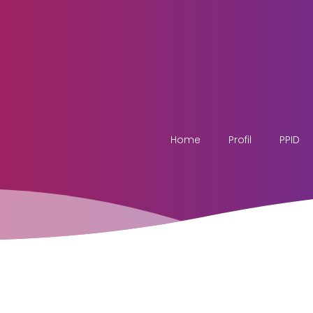
Home
Profil
PPID