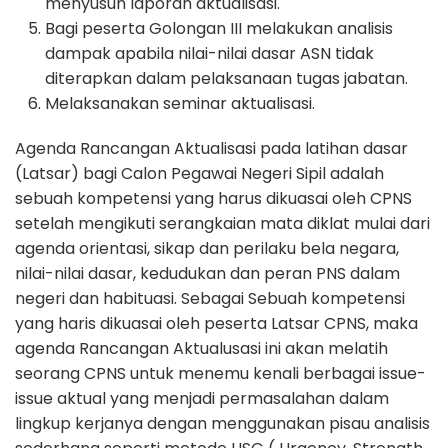
menyusun laporan aktualisasi.
Bagi peserta Golongan III melakukan analisis
dampak apabila nilai-nilai dasar ASN tidak
diterapkan dalam pelaksanaan tugas jabatan.
Melaksanakan seminar aktualisasi.
Agenda Rancangan Aktualisasi pada latihan dasar
(Latsar) bagi Calon Pegawai Negeri Sipil adalah
sebuah kompetensi yang harus dikuasai oleh CPNS
setelah mengikuti serangkaian mata diklat mulai dari
agenda orientasi, sikap dan perilaku bela negara,
nilai-nilai dasar, kedudukan dan peran PNS dalam
negeri dan habituasi. Sebagai Sebuah kompetensi
yang haris dikuasai oleh peserta Latsar CPNS, maka
agenda Rancangan Aktualusasi ini akan melatih
seorang CPNS untuk menemu kenali berbagai issue-
issue aktual yang menjadi permasalahan dalam
lingkup kerjanya dengan menggunakan pisau analisis