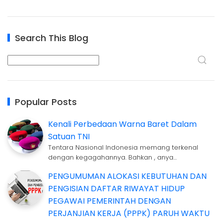
Search This Blog
Popular Posts
Kenali Perbedaan Warna Baret Dalam
Satuan TNI
Tentara Nasional Indonesia memang terkenal
dengan kegagahannya. Bahkan , anya…
PENGUMUMAN ALOKASI KEBUTUHAN DAN
PENGISIAN DAFTAR RIWAYAT HIDUP
PEGAWAI PEMERINTAH DENGAN
PERJANJIAN KERJA (PPPK) PARUH WAKTU