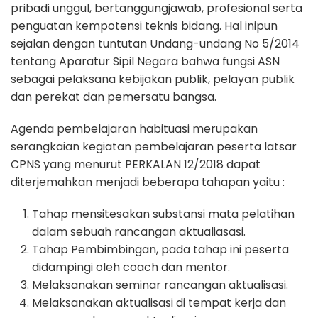
pribadi unggul, bertanggungjawab, profesional serta
penguatan kempotensi teknis bidang. Hal inipun
sejalan dengan tuntutan Undang-undang No 5/2014
tentang Aparatur Sipil Negara bahwa fungsi ASN
sebagai pelaksana kebijakan publik, pelayan publik
dan perekat dan pemersatu bangsa.
Agenda pembelajaran habituasi merupakan
serangkaian kegiatan pembelajaran peserta latsar
CPNS yang menurut PERKALAN 12/2018 dapat
diterjemahkan menjadi beberapa tahapan yaitu :
Tahap mensitesakan substansi mata pelatihan
dalam sebuah rancangan aktualiasasi.
Tahap Pembimbingan, pada tahap ini peserta
didampingi oleh coach dan mentor.
Melaksanakan seminar rancangan aktualisasi.
Melaksanakan aktualisasi di tempat kerja dan