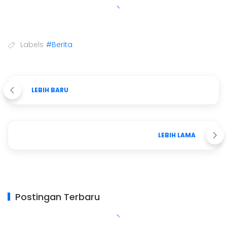
Labels
#Berita
LEBIH BARU
LEBIH LAMA
Postingan Terbaru