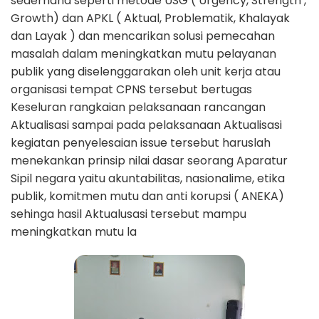
sederhana seperti metode USG ( Urgency, Strength ,
Growth) dan APKL ( Aktual, Problematik, Khalayak
dan Layak ) dan mencarikan solusi pemecahan
masalah dalam meningkatkan mutu pelayanan
publik yang diselenggarakan oleh unit kerja atau
organisasi tempat CPNS tersebut bertugas
Keseluran rangkaian pelaksanaan rancangan
Aktualisasi sampai pada pelaksanaan Aktualisasi
kegiatan penyelesaian issue tersebut haruslah
menekankan prinsip nilai dasar seorang Aparatur
Sipil negara yaitu akuntabilitas, nasionalime, etika
publik, komitmen mutu dan anti korupsi ( ANEKA)
sehinga hasil Aktualusasi tersebut mampu
meningkatkan mutu la