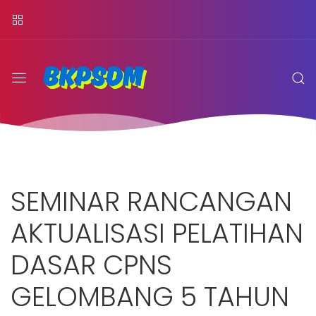
SEMINAR RANCANGAN
AKTUALISASI PELATIHAN
DASAR CPNS
GELOMBANG 5 TAHUN