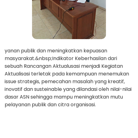
yanan publik dan meningkatkan kepuasan
masyarakat.&nbsp;Indikator Keberhasilan dari
sebuah Rancangan Aktualusasi menjadi Kegiatan
Aktualisasi terletak pada kemampuan menemukan
issue strategis, pemecahan masalah yang kreatif,
inovatif dan susteinable yang dilandasi oleh nilai-nilai
dasar ASN sehingga mampu meningkatkan mutu
pelayanan publik dan citra organisasi.