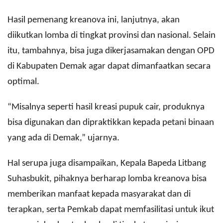
Hasil pemenang kreanova ini, lanjutnya, akan
diikutkan lomba di tingkat provinsi dan nasional. Selain
itu, tambahnya, bisa juga dikerjasamakan dengan OPD
di Kabupaten Demak agar dapat dimanfaatkan secara
optimal.
“Misalnya seperti hasil kreasi pupuk cair, produknya
bisa digunakan dan dipraktikkan kepada petani binaan
yang ada di Demak,” ujarnya.
Hal serupa juga disampaikan, Kepala Bapeda Litbang
Suhasbukit, pihaknya berharap lomba kreanova bisa
memberikan manfaat kepada masyarakat dan di
terapkan, serta Pemkab dapat memfasilitasi untuk ikut