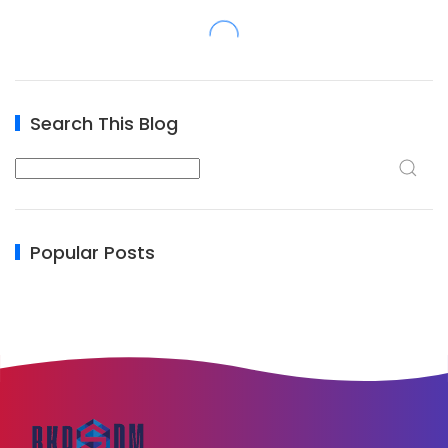
Search This Blog
Popular Posts