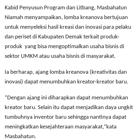
Kabid Penyusun Program dan Litbang, Masbahatun
Niamah menyampaikan, lomba kreanova bertujuan
untuk menyeleksi hasil kreasi dan inovasi para pelaku
dan periset di Kabupaten Demak terkait produk-
produk
yang bisa mengoptimalkan usaha bisnis di
sektor UMKM atau usaha bisnis di masyarakat.
Ia berharap, ajang lomba kreanova (kreativitas dan
inovasi) dapat menumbuhkan kreator-kreator baru.
“Dengan ajang ini diharapkan dapat menumbuhkan
kreator baru. Selain itu dapat menjadikan daya ungkit
tumbuhnya inventor baru sehingga nantinya dapat
meningkatkan kesejahteraan masyarakat,”kata
Masbahatun.