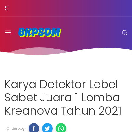
Karya Detektor Lebel
Sabet Juara 1 Lomba
Kreanova Tahun 2021
Berbagi