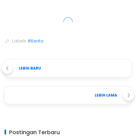
Labels
#Berita
LEBIH BARU
LEBIH LAMA
Postingan Terbaru