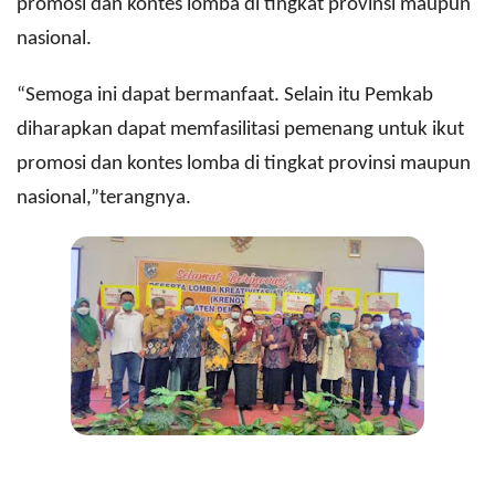
promosi dan kontes lomba di tingkat provinsi maupun
nasional.
“Semoga ini dapat bermanfaat. Selain itu Pemkab
diharapkan dapat memfasilitasi pemenang untuk ikut
promosi dan kontes lomba di tingkat provinsi maupun
nasional,”terangnya.