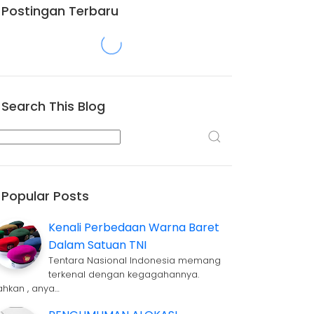
Postingan Terbaru
Search This Blog
Popular Posts
Kenali Perbedaan Warna Baret
Dalam Satuan TNI
Tentara Nasional Indonesia memang
terkenal dengan kegagahannya.
ahkan , anya…