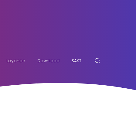
Layanan
Download
SAKTi