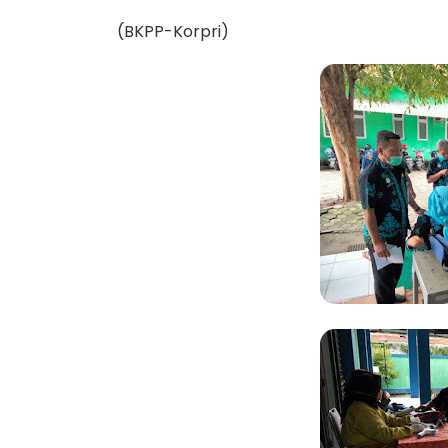
(BKPP-Korpri)