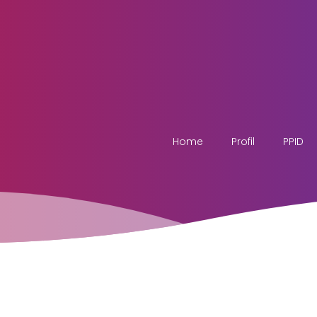
Home
Profil
PPID