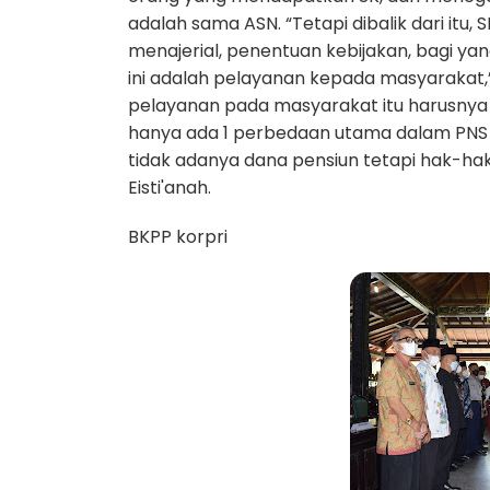
adalah sama ASN. “Tetapi dibalik dari itu, 
menajerial, penentuan kebijakan, bagi ya
ini adalah pelayanan kepada masyarakat,” 
pelayanan pada masyarakat itu harusnya le
hanya ada 1 perbedaan utama dalam PNS
tidak adanya dana pensiun tetapi hak-hak
Eisti'anah.
BKPP korpri