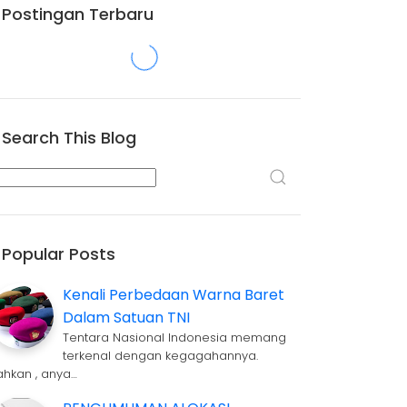
Postingan Terbaru
Search This Blog
Popular Posts
Kenali Perbedaan Warna Baret
Dalam Satuan TNI
Tentara Nasional Indonesia memang
terkenal dengan kegagahannya.
ahkan , anya…