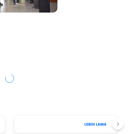
LEBIH LAMA