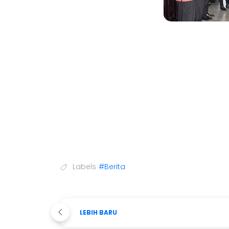
Labels
#Berita
LEBIH BARU