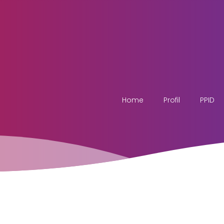
Home
Profil
PPID