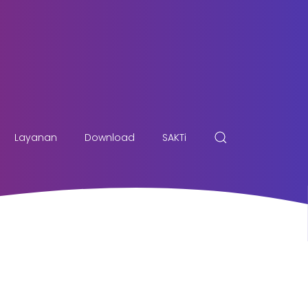
Layanan
Download
SAKTi