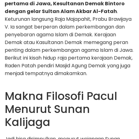
pertama di Jawa, Kesultanan Demak Bintoro
dengan gelar Sultan Alam Akbar Al-Fatah
.
Keturunan langsung Raja Majapahit, Prabu Brawijaya
V. Ia sangat berperan dalam perkembangan dan
penyebaran agama Islam di Demak.
Kerajaan
Demak atau Kasultanan Demak memegang peran
penting dalam perkembangan agama Islam di Jawa.
Berikut ini kisah hidup raja pertama kerajaan Demak,
Raden Patah pendiri Masjid Agung Demak yang juga
menjadi tempatnya dimakamkan.
Makna Filosofi Pacul
Menurut Sunan
Kalijaga
Jadi bisa disimpulkan, menurut wejangan Sunan