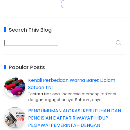
Search This Blog
Popular Posts
Kenali Perbedaan Warna Baret Dalam
Satuan TNI
Tentara Nasional Indonesia memang terkenal
dengan kegagahannya. Bahkan , anya…
PENGUMUMAN ALOKASI KEBUTUHAN DAN
PENGISIAN DAFTAR RIWAYAT HIDUP
PEGAWAI PEMERINTAH DENGAN