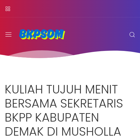
KULIAH TUJUH MENIT
BERSAMA SEKRETARIS
BKPP KABUPATEN
DEMAK DI MUSHOLLA