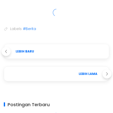
Labels
#Berita
LEBIH BARU
LEBIH LAMA
Postingan Terbaru