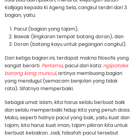
Kalijaga kepada Ki Ageng Sela, cangkul terdiri dari 3
bagian, yaitu:
Pacul (bagian yang tajam),
Bawak (lingkaran tempat batang doran), dan
Doran (batang kayu untuk pegangan cangkul).
Dari ketiga bagian ini, terdapat makna filosofis yang
sangat berarti.
Pertama
, pacul dari kata:
ngipatake
barang kang muncul
, artinya membuang bagian
yang mendugul (semacam benjolan yang tidak
rata). Sifatnya memperbaiki.
Sebagai umat Islam, kita harus selalu berbuat baik
dan selalu memperbaiki hidup kita yang penuh dosa.
Maka, seperti halnya pacul yang baik, yaitu kuat dan
tajam, kita harus kuat iman, tajam pikiran kita untuk
berbuat kebaikan. Jadi, falsafah pacul tersebut