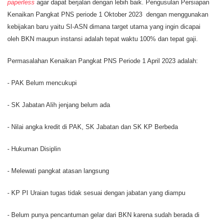
paperless
agar dapat berjalan dengan lebih baik.
Pengusulan Persiapan
Kenaikan Pangkat PNS periode 1 Oktober 2023 dengan menggunakan
kebijakan baru yaitu SI-ASN dimana target utama yang ingin dicapai
oleh BKN maupun instansi adalah tepat waktu 100% dan tepat gaji.
Permasalahan Kenaikan Pangkat PNS Periode 1 April 2023 adalah:
- PAK Belum mencukupi
- SK Jabatan Alih jenjang belum ada
- Nilai angka kredit di PAK, SK Jabatan dan SK KP Berbeda
- Hukuman Disiplin
- Melewati pangkat atasan langsung
- KP PI Uraian tugas tidak sesuai dengan jabatan yang diampu
- Belum punya pencantuman gelar dari BKN karena sudah berada di