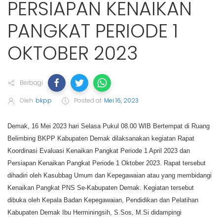
PERSIAPAN KENAIKAN
PANGKAT PERIODE 1
OKTOBER 2023
Berbagi
Oleh
bkpp
Posted at
Mei 16, 2023
Demak, 16 Mei 2023 hari Selasa Pukul 08.00 WIB Bertempat di Ruang
Belimbing BKPP Kabupaten Demak dilaksanakan kegiatan Rapat
Koordinasi Evaluasi Kenaikan Pangkat Periode 1 April 2023 dan
Persiapan Kenaikan Pangkat Periode 1 Oktober 2023. Rapat tersebut
dihadiri oleh Kasubbag Umum dan Kepegawaian atau yang membidangi
Kenaikan Pangkat PNS Se-Kabupaten Demak. Kegiatan tersebut
dibuka oleh Kepala Badan Kepegawaian, Pendidikan dan Pelatihan
Kabupaten Demak Ibu Herminingsih, S.Sos, M.Si didampingi