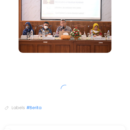
Labels
#Berita