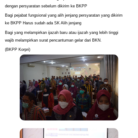
dengan persyaratan sebelum dikirim ke BKPP
Bagi pejabat fungsional yang alih jenjang persyaratan yang dikirim
ke BKPP Harus sudah ada SK Alih jenjang
Bagi yang melampirkan ijazah baru atau ijazah yang lebih tinggi
wajib melampirkan surat pencantuman gelar dari BKN.
(BKPP Korpri)