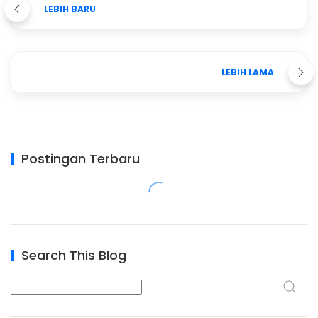
LEBIH BARU
LEBIH LAMA
Postingan Terbaru
Search This Blog