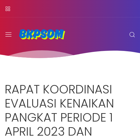
RAPAT KOORDINASI
EVALUASI KENAIKAN
PANGKAT PERIODE 1
APRIL 2023 DAN