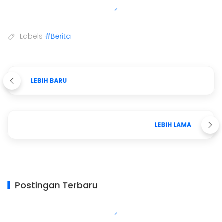
Labels
#Berita
LEBIH BARU
LEBIH LAMA
Postingan Terbaru