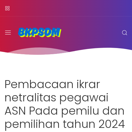
Pembacaan ikrar
netralitas pegawai
ASN Pada pemilu dan
pemilihan tahun 2024