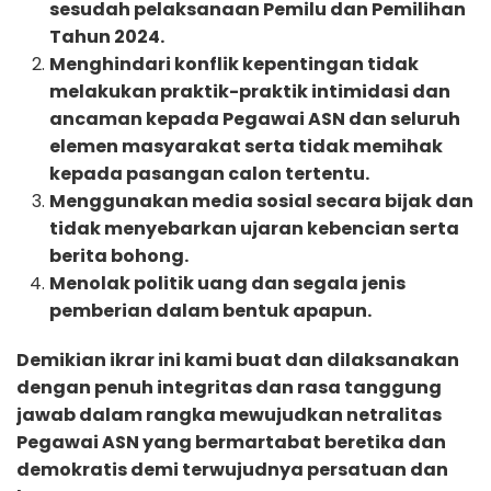
sesudah pelaksanaan Pemilu dan Pemilihan
Tahun 2024.
Menghindari konflik kepentingan tidak
melakukan praktik-praktik intimidasi dan
ancaman kepada Pegawai ASN dan seluruh
elemen masyarakat serta tidak memihak
kepada pasangan calon tertentu.
Menggunakan media sosial secara bijak dan
tidak menyebarkan ujaran kebencian serta
berita bohong.
Menolak politik uang dan segala jenis
pemberian dalam bentuk apapun.
Demikian ikrar ini kami buat dan dilaksanakan
dengan penuh integritas dan rasa tanggung
jawab dalam rangka mewujudkan netralitas
Pegawai ASN yang bermartabat beretika dan
demokratis demi terwujudnya persatuan dan