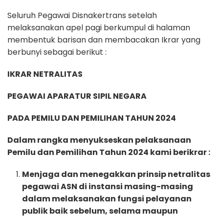
Seluruh Pegawai Disnakertrans setelah
melaksanakan apel pagi berkumpul di halaman
membentuk barisan dan membacakan Ikrar yang
berbunyi sebagai berikut :
IKRAR NETRALITAS
PEGAWAI APARATUR SIPIL NEGARA
PADA PEMILU DAN PEMILIHAN TAHUN 2024
Dalam rangka menyukseskan pelaksanaan
Pemilu dan Pemilihan Tahun 2024 kami berikrar :
Menjaga dan menegakkan prinsip netralitas
pegawai ASN di instansi masing-masing
dalam melaksanakan fungsi pelayanan
publik baik sebelum, selama maupun