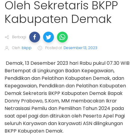
Oleh Sekretaris BKPP
Kabupaten Demak
Berbagi
Oleh
bkpp
Posted at
Desember 13, 2023
Demak, 13 Desember 2023 hari Rabu pukul 07.30 WIB
Bertempat di Lingkungan Badan Kepegawaian,
Pendidikan dan Pelatihan Kabupaten Demak, adan
Kepegawaian, Pendidikan dan Pelatihan Kabupaten
Demak Sekretaris BKPP Kabupaten Demak Bapak
Donny Prabowo, S.Kom, MM membacakan Ikrar
Netrasisasi Pemilu dan Pemilihan Tahun 2024 pada
saat apel pagi dan ditirukan oleh Peserta Apel Pagi
seluruh Karyawan dan karyawati ASN dilingkungan
BKPP Kabupaten Demak.