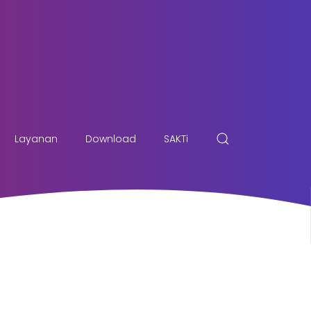
Layanan
Download
SAKTi