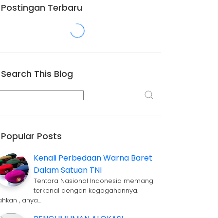
Postingan Terbaru
Search This Blog
Popular Posts
Kenali Perbedaan Warna Baret
Dalam Satuan TNI
Tentara Nasional Indonesia memang
terkenal dengan kegagahannya.
ahkan , anya…