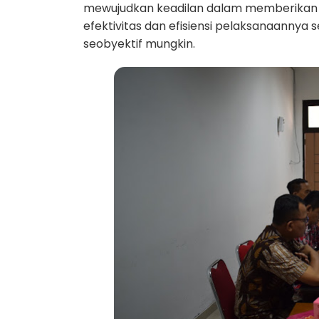
mewujudkan keadilan dalam memberikan
efektivitas dan efisiensi pelaksanaannya 
seobyektif mungkin.