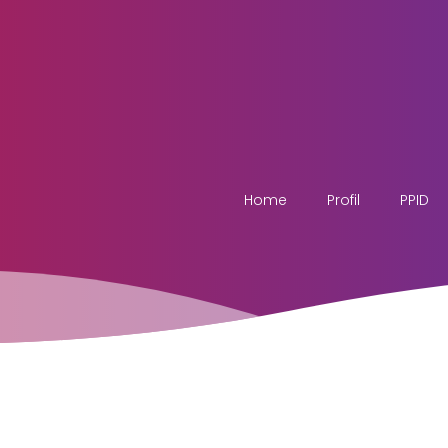
Home
Profil
PPID