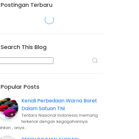
Postingan Terbaru
Search This Blog
Popular Posts
Kenali Perbedaan Warna Baret
Dalam Satuan TNI
Tentara Nasional Indonesia memang
terkenal dengan kegagahannya.
ahkan , anya…