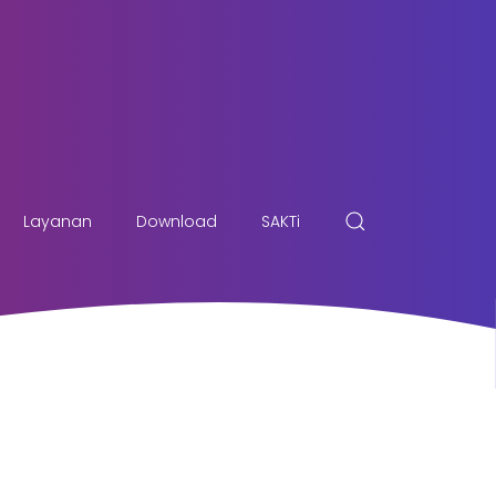
Layanan
Download
SAKTi