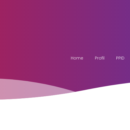
Home
Profil
PPID