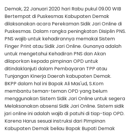
Demak, 22 Januari 2020 hari Rabu pukul 09.00 WIB
Bertempat di Puskesmas Kabupaten Demak
dilaksanakan acara Perekaman Sidik Jari Online di
Puskesmas. Dalam rangka peningkatan Disiplin PNS.
PNS wajib untuk kehadirannya memakai Sistem
Finger Print atau Sidik Jari Online. Gunanya adalah
untuk mengetahui Kehadiran PNS dan Akan
dilaporkan kepada pimpinan OPD untuk
ditindaklanjuti dalam Pembayaran TPP atau
Tunjangan Kinerja Daerah kabupaten Demak.
BKPP dalam hal ini Bapak Ali Mas'ud, S.Kom
membantu teman-teman OPD yang belum
menggunakan Sistem Sidik Jari Online untuk segera
Melaksanakan absensi Sidik Jari Online. Sistem sidik
jari online ini adalah wajib di patuhi di tiap-tiap OPD.
Karena Harus sesuai instruksi dari Pimpinan
Kabupaten Demak beliau Bapak Bupati Demak