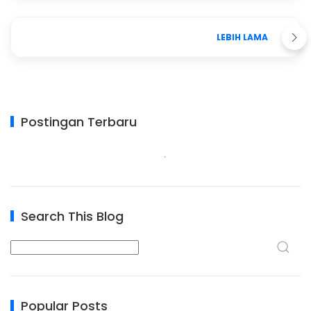
LEBIH LAMA
Postingan Terbaru
Search This Blog
Popular Posts