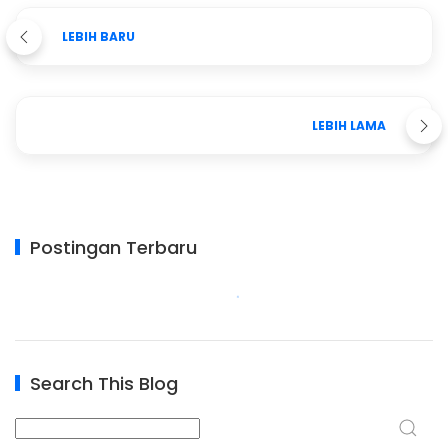
LEBIH BARU
LEBIH LAMA
Postingan Terbaru
Search This Blog