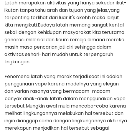
Latah merupakan aktivitas yang hanya sekedar ikut-
ikutan tanpa tahu arah dan tujuan yang jelas,yang
terpenting terlihat dari luar it's okehh maka lanjut
kita mengikuti.Budaya latah memang sangat kental
sekali dengan kehidupan masyarakat kita terutama
generasi millenial dan kaum remaja dimana mereka
masih masa pencarian jati diri sehingga dalam
aktivitas sehari-hari mudah untuk terpengaruh
lingkungan
Fenomena latah yang marak terjadi saat ini adalah
penggunaan vape karena modelnya yang elegan
dan varian rasanya yang bermacam-macam
banyak anak-anak latah dalam menggunakan vape
tersebut.Mungkin awal mula mencoba-coba karena
melihat lingkungannya melakukan hal tersebut dan
ingin dianggap sama dengan lingkungannya akhirnya
merekapun menjadikan hal tersebut sebagai