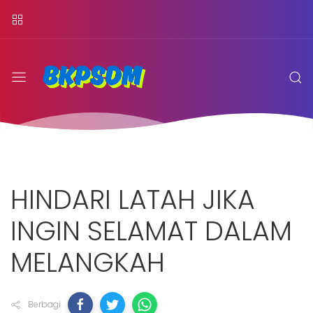
HINDARI LATAH JIKA
INGIN SELAMAT DALAM
MELANGKAH
Berbagi