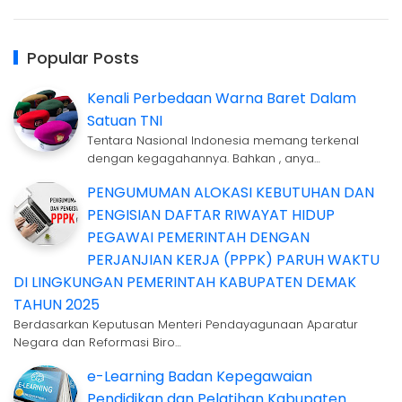
Popular Posts
Kenali Perbedaan Warna Baret Dalam
Satuan TNI
Tentara Nasional Indonesia memang terkenal
dengan kegagahannya. Bahkan , anya…
PENGUMUMAN ALOKASI KEBUTUHAN DAN
PENGISIAN DAFTAR RIWAYAT HIDUP
PEGAWAI PEMERINTAH DENGAN
PERJANJIAN KERJA (PPPK) PARUH WAKTU
DI LINGKUNGAN PEMERINTAH KABUPATEN DEMAK
TAHUN 2025
Berdasarkan Keputusan Menteri Pendayagunaan Aparatur
Negara dan Reformasi Biro…
e-Learning Badan Kepegawaian
Pendidikan dan Pelatihan Kabupaten