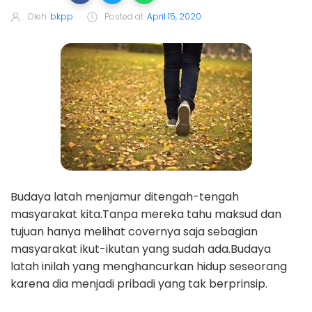
Oleh
bkpp
Posted at
April 15, 2020
Budaya latah menjamur ditengah-tengah
masyarakat kita.Tanpa mereka tahu maksud dan
tujuan hanya melihat covernya saja sebagian
masyarakat ikut-ikutan yang sudah ada.Budaya
latah inilah yang menghancurkan hidup seseorang
karena dia menjadi pribadi yang tak berprinsip.