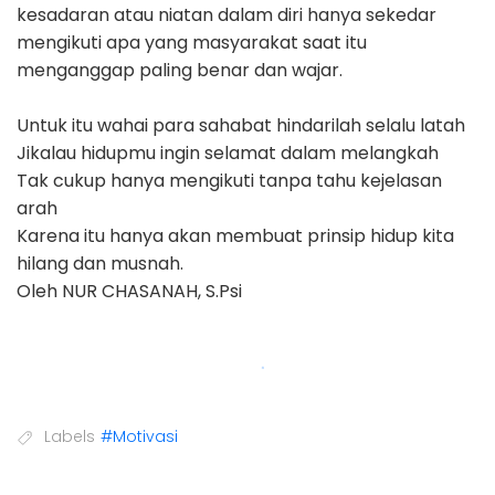
kesadaran atau niatan dalam diri hanya sekedar
mengikuti apa yang masyarakat saat itu
menganggap paling benar dan wajar.
Untuk itu wahai para sahabat hindarilah selalu latah
Jikalau hidupmu ingin selamat dalam melangkah
Tak cukup hanya mengikuti tanpa tahu kejelasan
arah
Karena itu hanya akan membuat prinsip hidup kita
hilang dan musnah.
Oleh NUR CHASANAH, S.Psi
Labels
#Motivasi