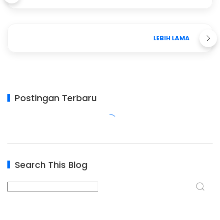
LEBIH LAMA
Postingan Terbaru
Search This Blog