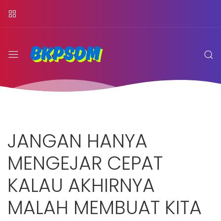
JANGAN HANYA
MENGEJAR CEPAT
KALAU AKHIRNYA
MALAH MEMBUAT KITA