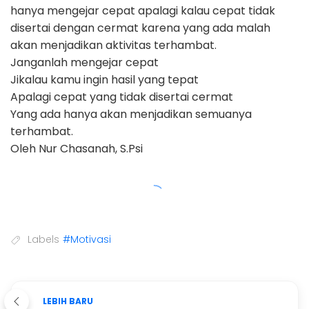
hanya mengejar cepat apalagi kalau cepat tidak
disertai dengan cermat karena yang ada malah
akan menjadikan aktivitas terhambat.
Janganlah mengejar cepat
Jikalau kamu ingin hasil yang tepat
Apalagi cepat yang tidak disertai cermat
Yang ada hanya akan menjadikan semuanya
terhambat.
Oleh Nur Chasanah, S.Psi
Labels
#Motivasi
LEBIH BARU