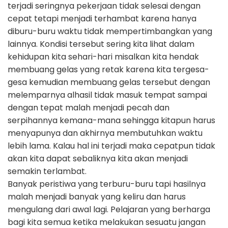
terjadi seringnya pekerjaan tidak selesai dengan
cepat tetapi menjadi terhambat karena hanya
diburu-buru waktu tidak mempertimbangkan yang
lainnya. Kondisi tersebut sering kita lihat dalam
kehidupan kita sehari-hari misalkan kita hendak
membuang gelas yang retak karena kita tergesa-
gesa kemudian membuang gelas tersebut dengan
melemparnya alhasil tidak masuk tempat sampai
dengan tepat malah menjadi pecah dan
serpihannya kemana-mana sehingga kitapun harus
menyapunya dan akhirnya membutuhkan waktu
lebih lama. Kalau hal ini terjadi maka cepatpun tidak
akan kita dapat sebaliknya kita akan menjadi
semakin terlambat.
Banyak peristiwa yang terburu-buru tapi hasilnya
malah menjadi banyak yang keliru dan harus
mengulang dari awal lagi. Pelajaran yang berharga
bagi kita semua ketika melakukan sesuatu jangan