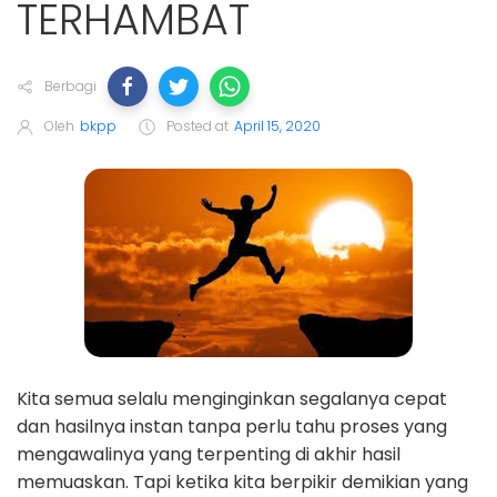
TERHAMBAT
Berbagi
Oleh
bkpp
Posted at
April 15, 2020
Kita semua selalu menginginkan segalanya cepat
dan hasilnya instan tanpa perlu tahu proses yang
mengawalinya yang terpenting di akhir hasil
memuaskan. Tapi ketika kita berpikir demikian yang