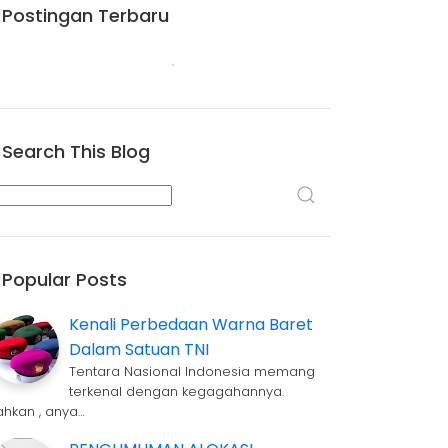
Postingan Terbaru
Search This Blog
Popular Posts
Kenali Perbedaan Warna Baret
Dalam Satuan TNI
Tentara Nasional Indonesia memang
terkenal dengan kegagahannya.
ahkan , anya…