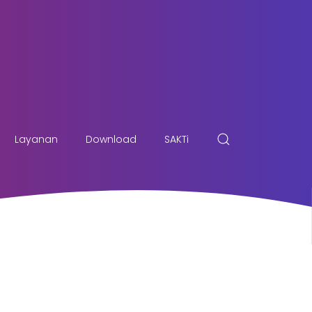
Layanan
Download
SAKTi