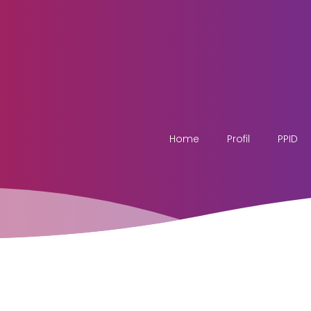
Home
Profil
PPID