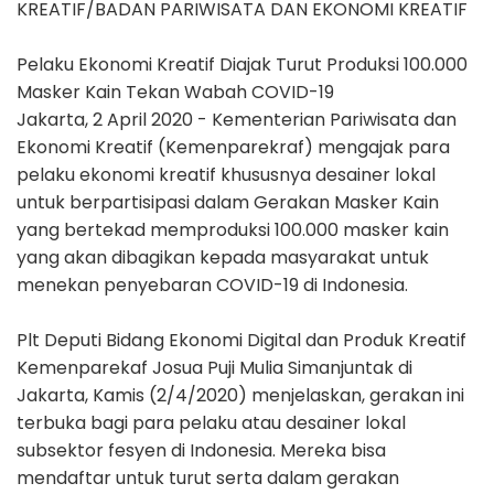
KREATIF/BADAN PARIWISATA DAN EKONOMI KREATIF
Pelaku Ekonomi Kreatif Diajak Turut Produksi 100.000
Masker Kain Tekan Wabah COVID-19
Jakarta, 2 April 2020 - Kementerian Pariwisata dan
Ekonomi Kreatif (Kemenparekraf) mengajak para
pelaku ekonomi kreatif khususnya desainer lokal
untuk berpartisipasi dalam Gerakan Masker Kain
yang bertekad memproduksi 100.000 masker kain
yang akan dibagikan kepada masyarakat untuk
menekan penyebaran COVID-19 di Indonesia.
Plt Deputi Bidang Ekonomi Digital dan Produk Kreatif
Kemenparekaf Josua Puji Mulia Simanjuntak di
Jakarta, Kamis (2/4/2020) menjelaskan, gerakan ini
terbuka bagi para pelaku atau desainer lokal
subsektor fesyen di Indonesia. Mereka bisa
mendaftar untuk turut serta dalam gerakan