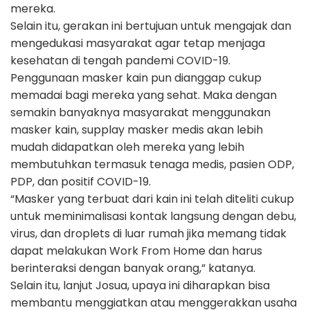
mereka.
Selain itu, gerakan ini bertujuan untuk mengajak dan
mengedukasi masyarakat agar tetap menjaga
kesehatan di tengah pandemi COVID-19.
Penggunaan masker kain pun dianggap cukup
memadai bagi mereka yang sehat. Maka dengan
semakin banyaknya masyarakat menggunakan
masker kain, supplay masker medis akan lebih
mudah didapatkan oleh mereka yang lebih
membutuhkan termasuk tenaga medis, pasien ODP,
PDP, dan positif COVID-19.
“Masker yang terbuat dari kain ini telah diteliti cukup
untuk meminimalisasi kontak langsung dengan debu,
virus, dan droplets di luar rumah jika memang tidak
dapat melakukan Work From Home dan harus
berinteraksi dengan banyak orang,” katanya.
Selain itu, lanjut Josua, upaya ini diharapkan bisa
membantu menggiatkan atau menggerakkan usaha