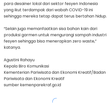
para desainer lokal dari sektor fesyen Indonesia
yang ikut terdampak dari wabah COVID-19 ini
sehingga mereka tetap dapat terus bertahan hidup.
“Selain juga memanfaatkan sisa bahan kain dari
produksi garmen untuk mengurangi sampah industri
fesyen sehingga bisa menerapkan zero waste,”
katanya.
Agustini Rahayu
Kepala Biro Komunikasi
Kementerian Pariwisata dan Ekonomi Kreatif/Badan
Pariwisata dan Ekonomi Kreatif
sumber kemenparekraf.go.id