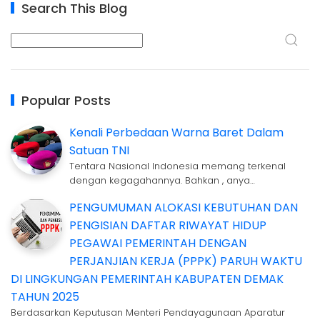
Search This Blog
Popular Posts
Kenali Perbedaan Warna Baret Dalam
Satuan TNI
Tentara Nasional Indonesia memang terkenal
dengan kegagahannya. Bahkan , anya…
PENGUMUMAN ALOKASI KEBUTUHAN DAN
PENGISIAN DAFTAR RIWAYAT HIDUP
PEGAWAI PEMERINTAH DENGAN
PERJANJIAN KERJA (PPPK) PARUH WAKTU
DI LINGKUNGAN PEMERINTAH KABUPATEN DEMAK
TAHUN 2025
Berdasarkan Keputusan Menteri Pendayagunaan Aparatur