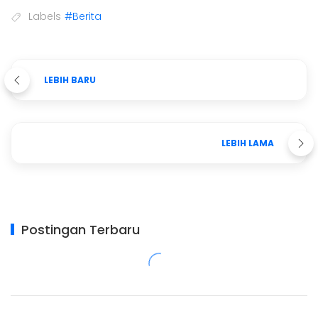
Labels
#Berita
LEBIH BARU
LEBIH LAMA
Postingan Terbaru