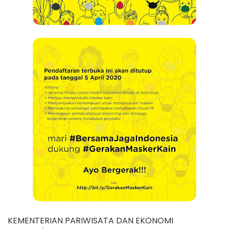
KEMENTERIAN PARIWISATA DAN EKONOMI