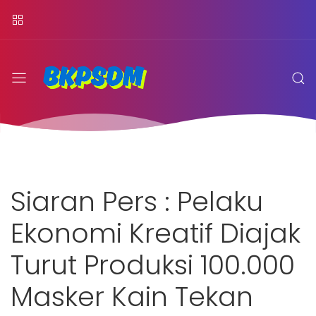
Siaran Pers : Pelaku
Ekonomi Kreatif Diajak
Turut Produksi 100.000
Masker Kain Tekan