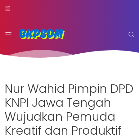
Nur Wahid Pimpin DPD
KNPI Jawa Tengah
Wujudkan Pemuda
Kreatif dan Produktif