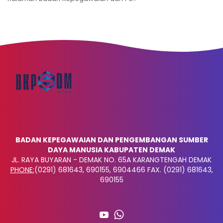
BADAN KEPEGAWAIAN DAN PENGEMBANGAN SUMBER
DAYA MANUSIA KABUPATEN DEMAK
JL. RAYA BUYARAN - DEMAK NO. 65A KARANGTENGAH DEMAK
PHONE:
(0291) 681643, 690155, 6904466 FAX. (0291) 681643,
690155