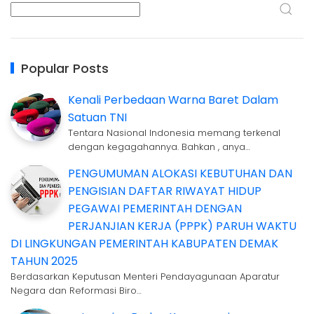
Popular Posts
Kenali Perbedaan Warna Baret Dalam
Satuan TNI
Tentara Nasional Indonesia memang terkenal
dengan kegagahannya. Bahkan , anya…
PENGUMUMAN ALOKASI KEBUTUHAN DAN
PENGISIAN DAFTAR RIWAYAT HIDUP
PEGAWAI PEMERINTAH DENGAN
PERJANJIAN KERJA (PPPK) PARUH WAKTU
DI LINGKUNGAN PEMERINTAH KABUPATEN DEMAK
TAHUN 2025
Berdasarkan Keputusan Menteri Pendayagunaan Aparatur
Negara dan Reformasi Biro…