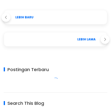
LEBIH BARU
LEBIH LAMA
Postingan Terbaru
Search This Blog