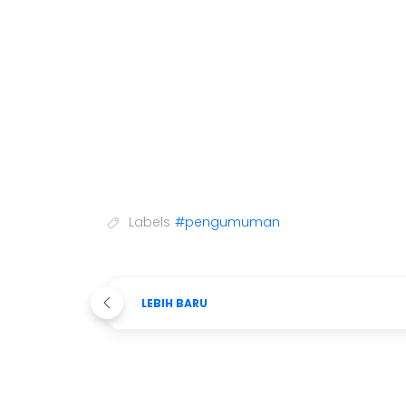
Labels
#pengumuman
LEBIH BARU