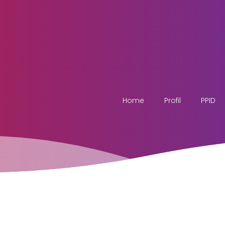
Home
Profil
PPID