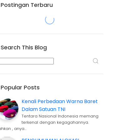
Postingan Terbaru
Search This Blog
Popular Posts
Kenali Perbedaan Warna Baret
Dalam Satuan TNI
Tentara Nasional Indonesia memang
terkenal dengan kegagahannya.
ahkan , anya…