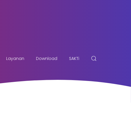
Layanan
Download
SAKTi