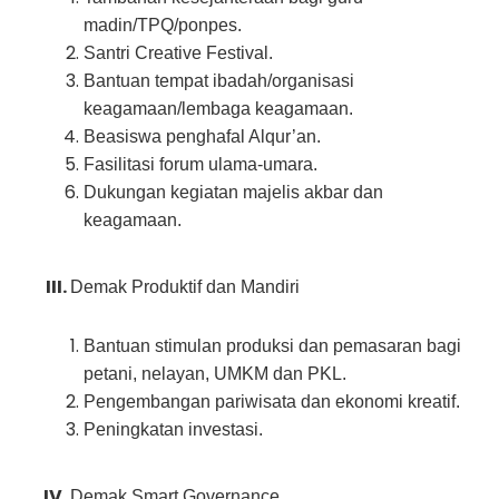
madin/TPQ/ponpes.
Santri Creative Festival.
Bantuan tempat ibadah/organisasi
keagamaan/lembaga keagamaan.
Beasiswa penghafal Alqur’an.
Fasilitasi forum ulama-umara.
Dukungan kegiatan majelis akbar dan
keagamaan.
Demak Produktif dan Mandiri
Bantuan stimulan produksi dan pemasaran bagi
petani, nelayan, UMKM dan PKL.
Pengembangan pariwisata dan ekonomi kreatif.
Peningkatan investasi.
Demak Smart Governance