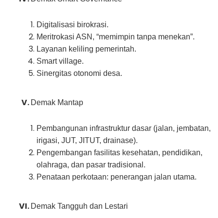
Digitalisasi birokrasi.
Meritrokasi ASN, “memimpin tanpa menekan”.
Layanan keliling pemerintah.
Smart village.
Sinergitas otonomi desa.
Demak Mantap
Pembangunan infrastruktur dasar (jalan, jembatan,
irigasi, JUT, JITUT, drainase).
Pengembangan fasilitas kesehatan, pendidikan,
olahraga, dan pasar tradisional.
Penataan perkotaan: penerangan jalan utama.
Demak Tangguh dan Lestari