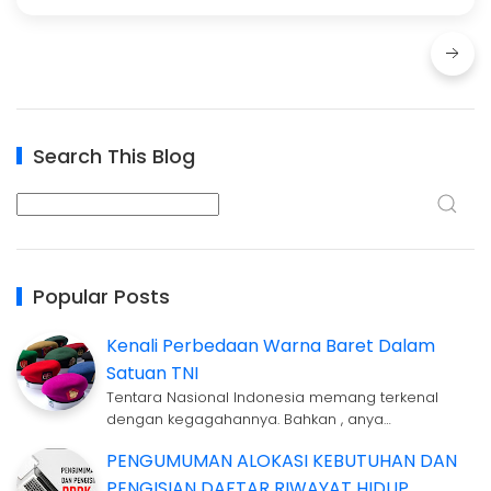
Search This Blog
Popular Posts
Kenali Perbedaan Warna Baret Dalam
Satuan TNI
Tentara Nasional Indonesia memang terkenal
dengan kegagahannya. Bahkan , anya…
PENGUMUMAN ALOKASI KEBUTUHAN DAN
PENGISIAN DAFTAR RIWAYAT HIDUP