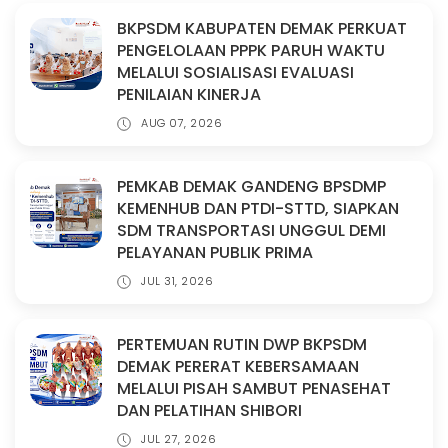
BKPSDM KABUPATEN DEMAK PERKUAT
PENGELOLAAN PPPK PARUH WAKTU
MELALUI SOSIALISASI EVALUASI
PENILAIAN KINERJA
AUG 07, 2026
PEMKAB DEMAK GANDENG BPSDMP
KEMENHUB DAN PTDI-STTD, SIAPKAN
SDM TRANSPORTASI UNGGUL DEMI
PELAYANAN PUBLIK PRIMA
JUL 31, 2026
PERTEMUAN RUTIN DWP BKPSDM
DEMAK PERERAT KEBERSAMAAN
MELALUI PISAH SAMBUT PENASEHAT
DAN PELATIHAN SHIBORI
JUL 27, 2026