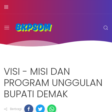
VISI - MISI DAN
PROGRAM UNGGULAN
BUPATI DEMAK
Berbagi