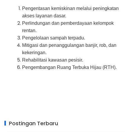
Pengentasan kemiskinan melalui peningkatan
akses layanan dasar.
Perlindungan dan pemberdayaan kelompok
rentan.
Pengelolaan sampah terpadu.
Mitigasi dan penanggulangan banjir, rob, dan
kekeringan.
Rehabilitasi kawasan pesisir.
Pengembangan Ruang Terbuka Hijau (RTH).
Postingan Terbaru