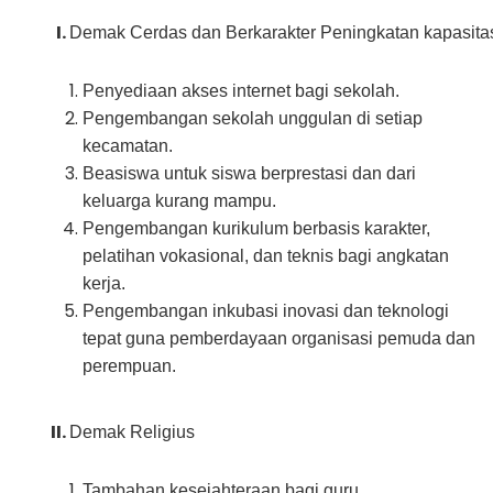
Demak Cerdas dan Berkarakter 
Peningkatan kapasita
Penyediaan akses internet bagi sekolah.
Pengembangan sekolah unggulan di setiap
kecamatan.
Beasiswa untuk siswa berprestasi dan dari
keluarga kurang mampu.
Pengembangan kurikulum berbasis karakter,
pelatihan vokasional, dan teknis bagi angkatan
kerja.
Pengembangan inkubasi inovasi dan teknologi
tepat guna pemberdayaan organisasi pemuda dan
perempuan.
Demak Religius
Tambahan kesejahteraan bagi guru