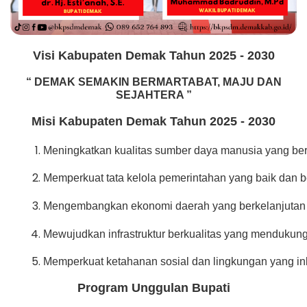
Visi Kabupaten Demak Tahun 2025 - 2030
“ DEMAK SEMAKIN BERMARTABAT, MAJU DAN
SEJAHTERA ”
Misi Kabupaten Demak
Tahun 2025 - 2030
Meningkatkan kualitas sumber daya manusia yang ber
Memperkuat tata kelola pemerintahan yang baik dan be
Mengembangkan ekonomi daerah yang berkelanjutan da
Mewujudkan infrastruktur berkualitas yang mendukun
Memperkuat ketahanan sosial dan lingkungan yang ink
Program Unggulan Bupati