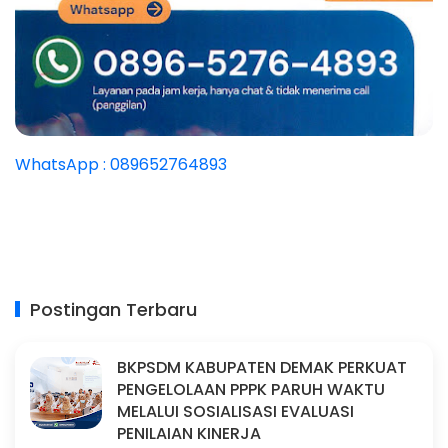
WhatsApp : 089652764893
Postingan Terbaru
BKPSDM KABUPATEN DEMAK PERKUAT
PENGELOLAAN PPPK PARUH WAKTU
MELALUI SOSIALISASI EVALUASI
PENILAIAN KINERJA