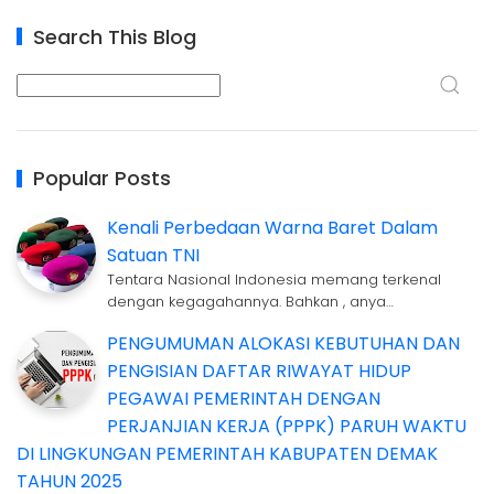
Search This Blog
Popular Posts
Kenali Perbedaan Warna Baret Dalam
Satuan TNI
Tentara Nasional Indonesia memang terkenal
dengan kegagahannya. Bahkan , anya…
PENGUMUMAN ALOKASI KEBUTUHAN DAN
PENGISIAN DAFTAR RIWAYAT HIDUP
PEGAWAI PEMERINTAH DENGAN
PERJANJIAN KERJA (PPPK) PARUH WAKTU
DI LINGKUNGAN PEMERINTAH KABUPATEN DEMAK
TAHUN 2025