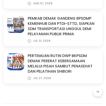
AUG 07, 2026
PEMKAB DEMAK GANDENG BPSDMP
KEMENHUB DAN PTDI-STTD, SIAPKAN
SDM TRANSPORTASI UNGGUL DEMI
PELAYANAN PUBLIK PRIMA
JUL 31, 2026
PERTEMUAN RUTIN DWP BKPSDM
DEMAK PERERAT KEBERSAMAAN
MELALUI PISAH SAMBUT PENASEHAT
DAN PELATIHAN SHIBORI
JUL 27, 2026