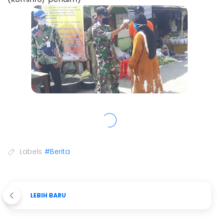
Labels
#Berita
LEBIH BARU