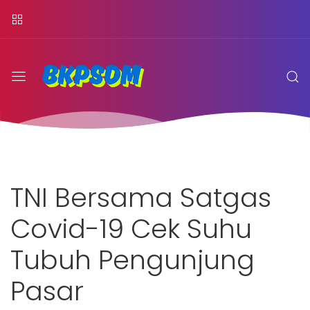
TNI Bersama Satgas
Covid-19 Cek Suhu
Tubuh Pengunjung
Pasar