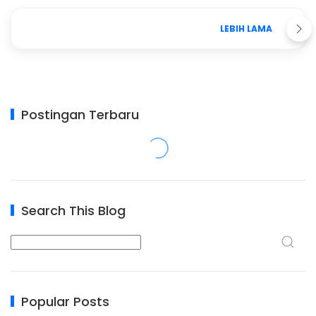
LEBIH LAMA
Postingan Terbaru
Search This Blog
Popular Posts