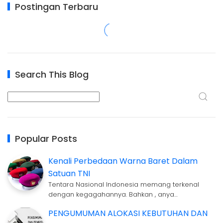
Postingan Terbaru
Search This Blog
Popular Posts
Kenali Perbedaan Warna Baret Dalam
Satuan TNI
Tentara Nasional Indonesia memang terkenal
dengan kegagahannya. Bahkan , anya…
PENGUMUMAN ALOKASI KEBUTUHAN DAN