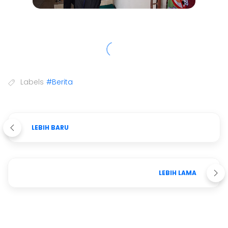
Labels
#Berita
LEBIH BARU
LEBIH LAMA