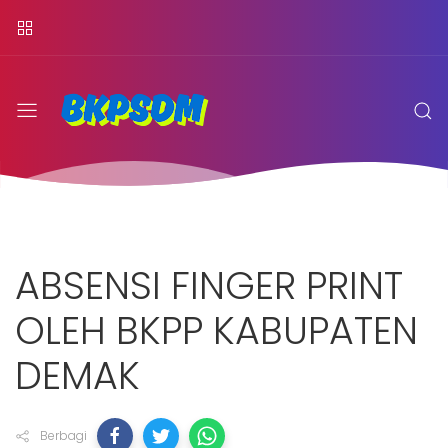
ABSENSI FINGER PRINT
OLEH BKPP KABUPATEN
DEMAK
Berbagi