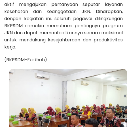
aktif mengajukan pertanyaan seputar layanan
kesehatan dan keanggotaan JKN. Diharapkan,
dengan kegiatan ini, seluruh pegawai dilingkungan
BKPSDM semakin memahami pentingnya program
JKN dan dapat memanfaatkannya secara maksimal
untuk mendukung kesejahteraan dan produktivitas
kerja.
(BKPSDM-Faidhoh)