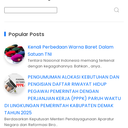
Popular Posts
Kenali Perbedaan Warna Baret Dalam
Satuan TNI
Tentara Nasional Indonesia memang terkenal
dengan kegagahannya. Bahkan , anya…
PENGUMUMAN ALOKASI KEBUTUHAN DAN
PENGISIAN DAFTAR RIWAYAT HIDUP
PEGAWAI PEMERINTAH DENGAN
PERJANJIAN KERJA (PPPK) PARUH WAKTU
DI LINGKUNGAN PEMERINTAH KABUPATEN DEMAK
TAHUN 2025
Berdasarkan Keputusan Menteri Pendayagunaan Aparatur
Negara dan Reformasi Biro…