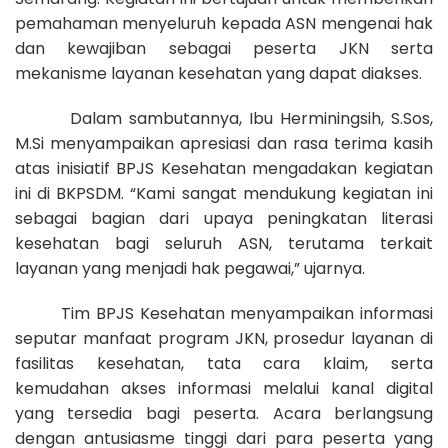
pemahaman menyeluruh kepada ASN mengenai hak
dan kewajiban sebagai peserta JKN serta
mekanisme layanan kesehatan yang dapat diakses.
Dalam sambutannya, Ibu Herminingsih,
S.Sos,
M.Si
menyampaikan apresiasi dan rasa terima kasih
atas inisiatif BPJS Kesehatan mengadakan kegiatan
ini di BKPSDM. “Kami sangat mendukung kegiatan ini
sebagai bagian dari upaya peningkatan literasi
kesehatan bagi seluruh ASN, terutama terkait
layanan yang menjadi hak pegawai,” ujarnya.
Tim BPJS Kesehatan menyampaikan informasi
seputar manfaat program JKN, prosedur layanan di
fasilitas kesehatan, tata cara klaim, serta
kemudahan akses informasi melalui kanal digital
yang tersedia bagi peserta. Acara berlangsung
dengan antusiasme tinggi dari para peserta yang