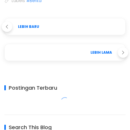
Labels
#Berita
LEBIH BARU
LEBIH LAMA
Postingan Terbaru
Search This Blog