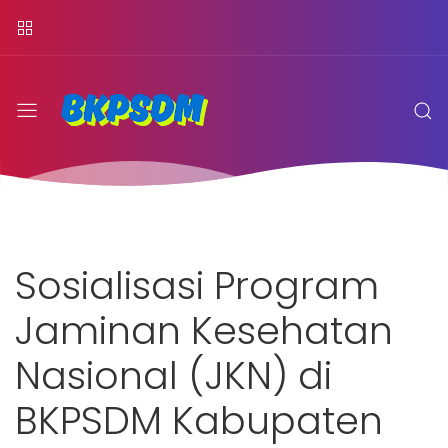
Sosialisasi Program
Jaminan Kesehatan
Nasional (JKN) di
BKPSDM Kabupaten