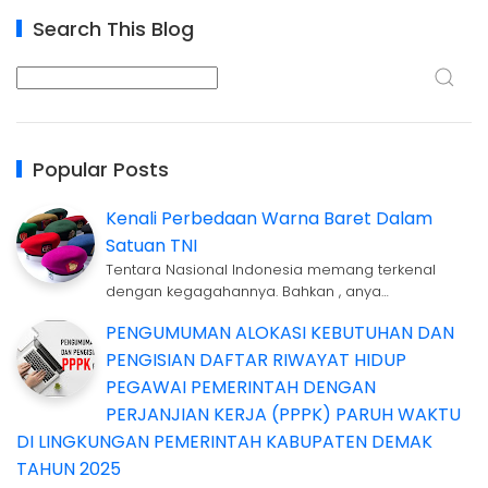
Search This Blog
Popular Posts
Kenali Perbedaan Warna Baret Dalam
Satuan TNI
Tentara Nasional Indonesia memang terkenal
dengan kegagahannya. Bahkan , anya…
PENGUMUMAN ALOKASI KEBUTUHAN DAN
PENGISIAN DAFTAR RIWAYAT HIDUP
PEGAWAI PEMERINTAH DENGAN
PERJANJIAN KERJA (PPPK) PARUH WAKTU
DI LINGKUNGAN PEMERINTAH KABUPATEN DEMAK
TAHUN 2025