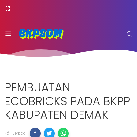
PEMBUATAN
ECOBRICKS PADA BKPP
KABUPATEN DEMAK
Berbagi