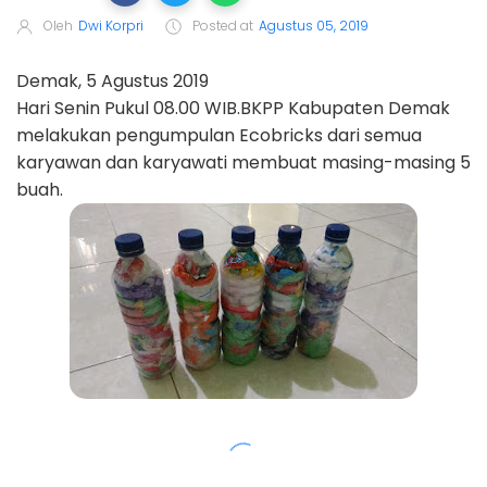
Oleh
Dwi Korpri
Posted at
Agustus 05, 2019
Demak, 5 Agustus 2019
Hari Senin Pukul 08.00 WIB.BKPP Kabupaten Demak
melakukan pengumpulan Ecobricks dari semua
karyawan dan karyawati membuat masing-masing 5
buah.