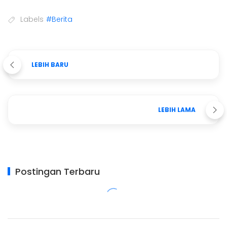
Labels
#Berita
LEBIH BARU
LEBIH LAMA
Postingan Terbaru