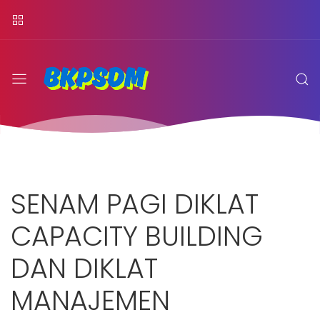
SENAM PAGI DIKLAT
CAPACITY BUILDING
DAN DIKLAT
MANAJEMEN