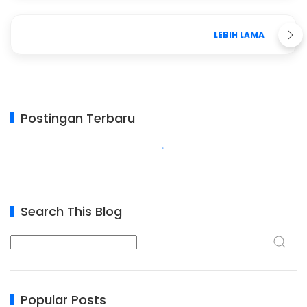
LEBIH LAMA
Postingan Terbaru
Search This Blog
Popular Posts