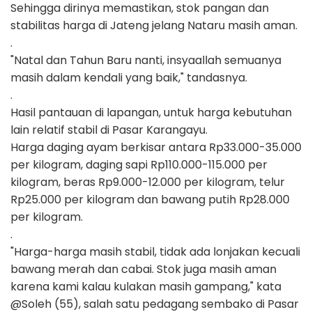
Sehingga dirinya memastikan, stok pangan dan
stabilitas harga di Jateng jelang Nataru masih aman.
.
"Natal dan Tahun Baru nanti, insyaallah semuanya
masih dalam kendali yang baik," tandasnya.
.
Hasil pantauan di lapangan, untuk harga kebutuhan
lain relatif stabil di Pasar Karangayu.
Harga daging ayam berkisar antara Rp33.000-35.000
per kilogram, daging sapi Rp110.000-115.000 per
kilogram, beras Rp9.000-12.000 per kilogram, telur
Rp25.000 per kilogram dan bawang putih Rp28.000
per kilogram.
.
"Harga-harga masih stabil, tidak ada lonjakan kecuali
bawang merah dan cabai. Stok juga masih aman
karena kami kalau kulakan masih gampang," kata
@Soleh (55), salah satu pedagang sembako di Pasar