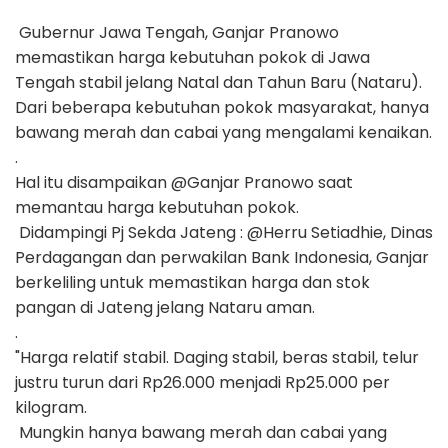
Gubernur Jawa Tengah, Ganjar Pranowo
memastikan harga kebutuhan pokok di Jawa
Tengah stabil jelang Natal dan Tahun Baru (Nataru).
Dari beberapa kebutuhan pokok masyarakat, hanya
bawang merah dan cabai yang mengalami kenaikan.
.
Hal itu disampaikan @Ganjar Pranowo saat
memantau harga kebutuhan pokok.
Didampingi Pj Sekda Jateng : @Herru Setiadhie, Dinas
Perdagangan dan perwakilan Bank Indonesia, Ganjar
berkeliling untuk memastikan harga dan stok
pangan di Jateng jelang Nataru aman.
.
"Harga relatif stabil. Daging stabil, beras stabil, telur
justru turun dari Rp26.000 menjadi Rp25.000 per
kilogram.
Mungkin hanya bawang merah dan cabai yang