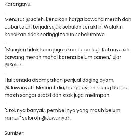
Karangayu.
.
Menurut @Soleh, kenaikan harga bawang merah dan
cabai telah terjadi sejak sebulan terakhir. Walakin,
kenaikan tidak setinggi tahun sebelumnya.
.
"Mungkin tidak lama juga akan turun lagi. Katanya sih
bawang merah mahal karena belum panen," ujar
@Soleh.
.
Hal senada disampaikan penjual daging ayam,
@Juwariyah. Menurut dia, harga ayam jelang Nataru
masih sangat stabil dan stok juga melimpah.
.
"Stoknya banyak, pembelinya yang masih belum
ramai," seloroh @Juwariyah.
Sumber: