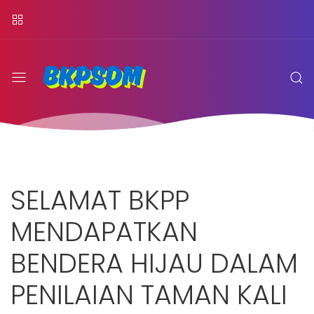
SELAMAT BKPP
MENDAPATKAN
BENDERA HIJAU DALAM
PENILAIAN TAMAN KALI