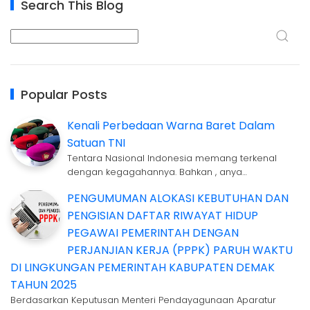
Search This Blog
Popular Posts
Kenali Perbedaan Warna Baret Dalam
Satuan TNI
Tentara Nasional Indonesia memang terkenal
dengan kegagahannya. Bahkan , anya…
PENGUMUMAN ALOKASI KEBUTUHAN DAN
PENGISIAN DAFTAR RIWAYAT HIDUP
PEGAWAI PEMERINTAH DENGAN
PERJANJIAN KERJA (PPPK) PARUH WAKTU
DI LINGKUNGAN PEMERINTAH KABUPATEN DEMAK
TAHUN 2025
Berdasarkan Keputusan Menteri Pendayagunaan Aparatur