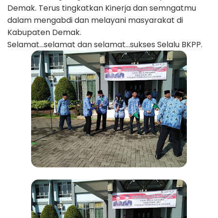
Demak. Terus tingkatkan Kinerja dan semngatmu
dalam mengabdi dan melayani masyarakat di
Kabupaten Demak.
Selamat...selamat dan selamat...sukses Selalu BKPP.