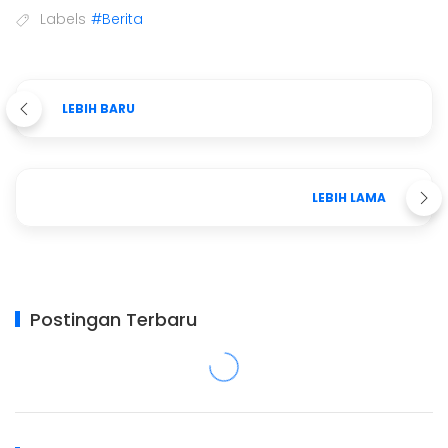
Labels
#Berita
LEBIH BARU
LEBIH LAMA
Postingan Terbaru