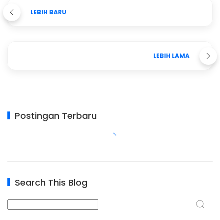
LEBIH BARU
LEBIH LAMA
Postingan Terbaru
Search This Blog