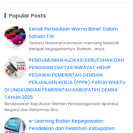
Popular Posts
Kenali Perbedaan Warna Baret Dalam
Satuan TNI
Tentara Nasional Indonesia memang terkenal
dengan kegagahannya. Bahkan , anya…
PENGUMUMAN ALOKASI KEBUTUHAN DAN
PENGISIAN DAFTAR RIWAYAT HIDUP
PEGAWAI PEMERINTAH DENGAN
PERJANJIAN KERJA (PPPK) PARUH WAKTU
DI LINGKUNGAN PEMERINTAH KABUPATEN DEMAK
TAHUN 2025
Berdasarkan Keputusan Menteri Pendayagunaan Aparatur
Negara dan Reformasi Biro…
e-Learning Badan Kepegawaian
Pendidikan dan Pelatihan Kabupaten