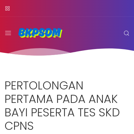
PERTOLONGAN
PERTAMA PADA ANAK
BAYI PESERTA TES SKD
CPNS