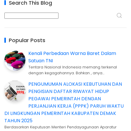
Search This Blog
Popular Posts
Kenali Perbedaan Warna Baret Dalam
Satuan TNI
Tentara Nasional Indonesia memang terkenal
dengan kegagahannya. Bahkan , anya…
PENGUMUMAN ALOKASI KEBUTUHAN DAN
PENGISIAN DAFTAR RIWAYAT HIDUP
PEGAWAI PEMERINTAH DENGAN
PERJANJIAN KERJA (PPPK) PARUH WAKTU
DI LINGKUNGAN PEMERINTAH KABUPATEN DEMAK
TAHUN 2025
Berdasarkan Keputusan Menteri Pendayagunaan Aparatur