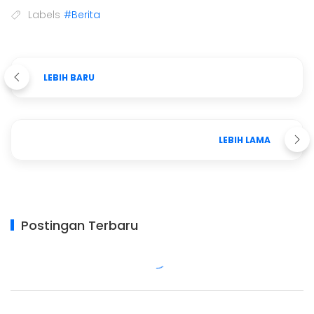
Labels
#Berita
LEBIH BARU
LEBIH LAMA
Postingan Terbaru