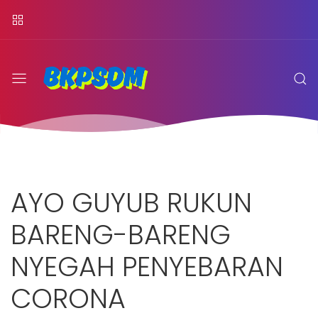
AYO GUYUB RUKUN
BARENG-BARENG
NYEGAH PENYEBARAN
CORONA