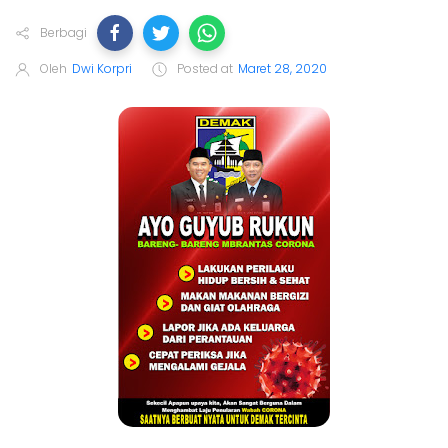
Berbagi
Oleh
Dwi Korpri
Posted at
Maret 28, 2020