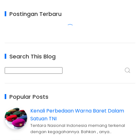
Postingan Terbaru
Search This Blog
Popular Posts
Kenali Perbedaan Warna Baret Dalam
Satuan TNI
Tentara Nasional Indonesia memang terkenal
dengan kegagahannya. Bahkan , anya…