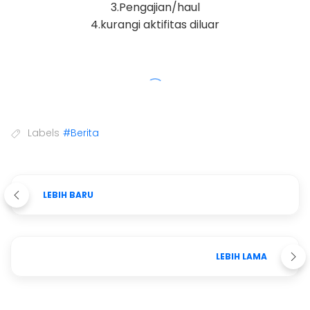
3.Pengajian/haul
4.kurangi aktifitas diluar
Labels
#Berita
LEBIH BARU
LEBIH LAMA