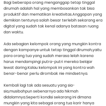
Bagi beberapa orang menganggap tetap tinggal
dirumah adalah hal yang membosankan tak bisa
produktif dan mematikan kreativitas.Anggapan yang
demikian tentunya salah besar terlebih sekarang era
digital yang sudah tak kenal adanya batasan ruang
dan waktu.
Ada sebagian kelompok orang yang mungkin kontra
dengan kampanye untuk tetap tinggal dirumah,yaitu
para orang tua yang sudah merasa lelah karena
harus mendampingi putra-putri mereka belajar
lewat daring.Kalau kelompok ini yang kontra wah
benar-benar perlu dirombak nie mindsetnya.
Kembali lagi tak ada sesuatu yang sia-
sia,musibahpun sebenarnya ada hikmah
didalamnya.Seperti kondisi sekarang ini dimana
mungkin yang kita sebagai orang tua karir hanya