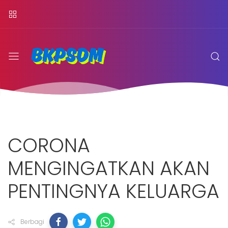
CORONA
MENGINGATKAN AKAN
PENTINGNYA KELUARGA
Berbagi