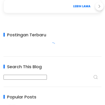
LEBIH LAMA
Postingan Terbaru
Search This Blog
Popular Posts