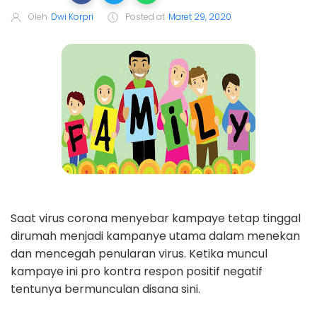
Oleh
Dwi Korpri
Posted at
Maret 29, 2020
Saat virus corona menyebar kampaye tetap tinggal
dirumah menjadi kampanye utama dalam menekan
dan mencegah penularan virus. Ketika muncul
kampaye ini pro kontra respon positif negatif
tentunya bermunculan disana sini.