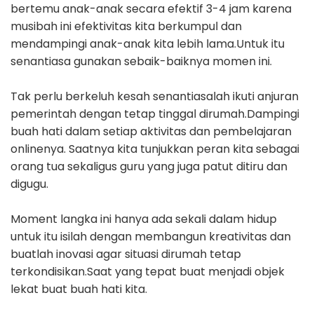
bertemu anak-anak secara efektif 3-4 jam karena
musibah ini efektivitas kita berkumpul dan
mendampingi anak-anak kita lebih lama.Untuk itu
senantiasa gunakan sebaik-baiknya momen ini.
Tak perlu berkeluh kesah senantiasalah ikuti anjuran
pemerintah dengan tetap tinggal dirumah.Dampingi
buah hati dalam setiap aktivitas dan pembelajaran
onlinenya. Saatnya kita tunjukkan peran kita sebagai
orang tua sekaligus guru yang juga patut ditiru dan
digugu.
Moment langka ini hanya ada sekali dalam hidup
untuk itu isilah dengan membangun kreativitas dan
buatlah inovasi agar situasi dirumah tetap
terkondisikan.Saat yang tepat buat menjadi objek
lekat buat buah hati kita.