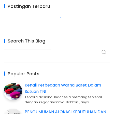
Postingan Terbaru
Search This Blog
Popular Posts
Kenali Perbedaan Warna Baret Dalam
Satuan TNI
Tentara Nasional Indonesia memang terkenal
dengan kegagahannya. Bahkan , anya…
PENGUMUMAN ALOKASI KEBUTUHAN DAN