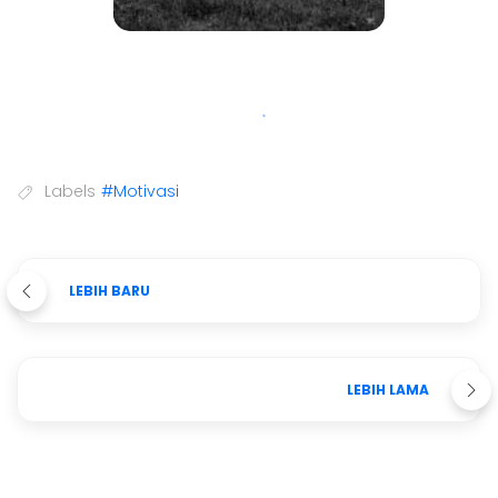
Labels
#Motivasi
LEBIH BARU
LEBIH LAMA