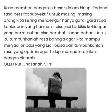
Rasa memberi pengaruh besar dalam hidup. Padahal
rasa bersifat subyektif untuk masing-masing
orang.Kita sering mendengar hanya gara-gara rasa
kehidupan yang harmonis bisa jadi terkikis kehidupan
yang bermusuhan bisa berubah tanpa beban. Untuk
itu tumbuhkanlah rasa bahagia agar kita mampu
menjadi pribadi yang luar biasa dan tumbuhkanlah
rasa yang optimis agar hidup mampu kita jalani
dengan dinamis.
OLEH Nur Chasanah, S.Psi