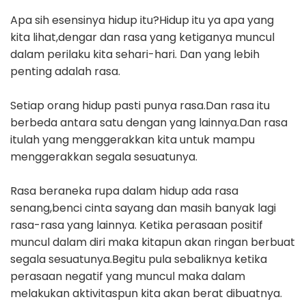
Apa sih esensinya hidup itu?Hidup itu ya apa yang
kita lihat,dengar dan rasa yang ketiganya muncul
dalam perilaku kita sehari-hari. Dan yang lebih
penting adalah rasa.
Setiap orang hidup pasti punya rasa.Dan rasa itu
berbeda antara satu dengan yang lainnya.Dan rasa
itulah yang menggerakkan kita untuk mampu
menggerakkan segala sesuatunya.
Rasa beraneka rupa dalam hidup ada rasa
senang,benci cinta sayang dan masih banyak lagi
rasa-rasa yang lainnya. Ketika perasaan positif
muncul dalam diri maka kitapun akan ringan berbuat
segala sesuatunya.Begitu pula sebaliknya ketika
perasaan negatif yang muncul maka dalam
melakukan aktivitaspun kita akan berat dibuatnya.