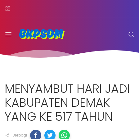
MENYAMBUT HARI JADI
KABUPATEN DEMAK
YANG KE 517 TAHUN
Berbagi