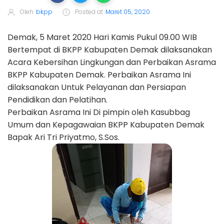
Oleh
bkpp
Posted at
Maret 05, 2020
Demak, 5 Maret 2020 Hari Kamis Pukul 09.00 WIB
Bertempat di BKPP Kabupaten Demak dilaksanakan
Acara Kebersihan Lingkungan dan Perbaikan Asrama
BKPP Kabupaten Demak. Perbaikan Asrama Ini
dilaksanakan Untuk Pelayanan dan Persiapan
Pendidikan dan Pelatihan.
Perbaikan Asrama Ini Di pimpin oleh Kasubbag
Umum dan Kepagawaian BKPP Kabupaten Demak
Bapak Ari Tri Priyatmo, S.Sos.