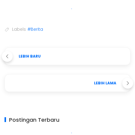
Labels
#Berita
LEBIH BARU
LEBIH LAMA
Postingan Terbaru