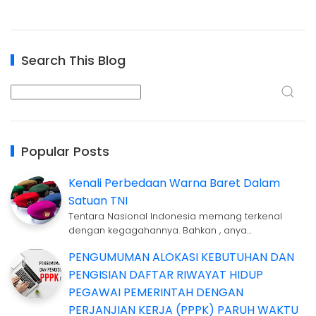
Search This Blog
Popular Posts
Kenali Perbedaan Warna Baret Dalam
Satuan TNI
Tentara Nasional Indonesia memang terkenal
dengan kegagahannya. Bahkan , anya…
PENGUMUMAN ALOKASI KEBUTUHAN DAN
PENGISIAN DAFTAR RIWAYAT HIDUP
PEGAWAI PEMERINTAH DENGAN
PERJANJIAN KERJA (PPPK) PARUH WAKTU