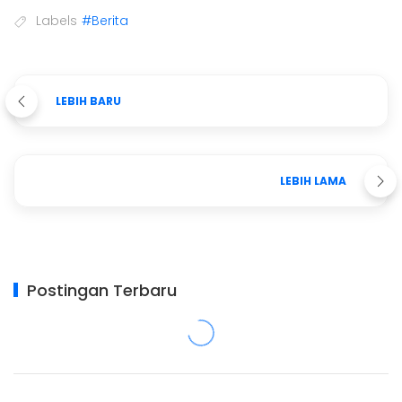
Labels
#Berita
LEBIH BARU
LEBIH LAMA
Postingan Terbaru