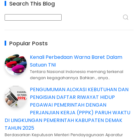
Search This Blog
Popular Posts
Kenali Perbedaan Warna Baret Dalam
Satuan TNI
Tentara Nasional Indonesia memang terkenal
dengan kegagahannya. Bahkan , anya…
PENGUMUMAN ALOKASI KEBUTUHAN DAN
PENGISIAN DAFTAR RIWAYAT HIDUP
PEGAWAI PEMERINTAH DENGAN
PERJANJIAN KERJA (PPPK) PARUH WAKTU
DI LINGKUNGAN PEMERINTAH KABUPATEN DEMAK
TAHUN 2025
Berdasarkan Keputusan Menteri Pendayagunaan Aparatur