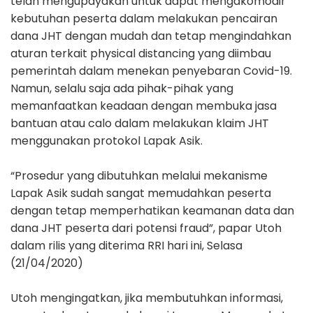
telah mengupayakan untuk dapat mengakomodir
kebutuhan peserta dalam melakukan pencairan
dana JHT dengan mudah dan tetap mengindahkan
aturan terkait physical distancing yang diimbau
pemerintah dalam menekan penyebaran Covid-19.
Namun, selalu saja ada pihak-pihak yang
memanfaatkan keadaan dengan membuka jasa
bantuan atau calo dalam melakukan klaim JHT
menggunakan protokol Lapak Asik.
“Prosedur yang dibutuhkan melalui mekanisme
Lapak Asik sudah sangat memudahkan peserta
dengan tetap memperhatikan keamanan data dan
dana JHT peserta dari potensi fraud”, papar Utoh
dalam rilis yang diterima RRI hari ini, Selasa
(21/04/2020)
Utoh mengingatkan, jika membutuhkan informasi,