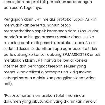
sendiri, karena praktek percaloan sarat dengan
penipuan”, tegasnya.
Pengajuan klaim JHT melalui protokol Lapak Asik ini
memudahkan peserta, namun tetap
memperhatikan aspek keamanan data. Dimulai dari
pendaftaran hingga proses transfer dana JHT ke
rekening bank milik peserta, protokol Lapak Asik ini
sudah didesain sedemikian rupa agar peserta tidak
perlu datang ke kantor cabang BPJAMSOSTEK untuk
melakukan klaim JHT, hanya berbekal koneksi
internet dan perangkat telepon seluler yang
mendukung aplikasi Whatsapp untuk digunakan
sebagai sarana melakukan panggilan video (video
call).
“Peserta harus memastikan telah memindai
dokumen yang dibutuhkan yang dikirimkan melalui