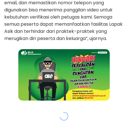
email, dan memastikan nomor telepon yang
digunakan bisa menerima panggilan video untuk
kebutuhan verifikasi oleh petugas kami. Semoga
semua peserta dapat memanfaatkan fasilitas Lapak
Asik dan terhindar dari praktek-praktek yang
merugikan diri peserta dan keluarga”, ujarnya.