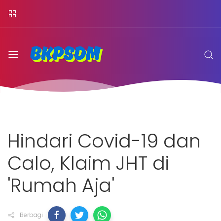
Hindari Covid-19 dan
Calo, Klaim JHT di
'Rumah Aja'
Berbagi