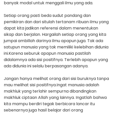
banyak modal untuk menggali ilmu yang ada.
Setiap orang pasti beda sudut pandang dan
pemikiran dan dari situlah tertanam ribuan ilmu yang
dapat kita jadikan referensi dalam menentukan
sikap dan berjalan. Hargailah setiap orang yang kita
jumpai ambillah darinya ilmu apapun juga. Tak ada
satupun manusia yang tak memiliki kelebihan didunia
ini.Karena seburuk apapun manusia pastilah
didalamnya ada sisi positifnya. Terlebih apapun yang
ada didunia ini selalu berpasangan adanya.
Jangan hanya melihat orang dari sisi buruknya tanpa
mau melihat sisi positifnya.Ingat manusia adalah
makhluk yang terlahir sempurna dibandingkan
makhluk ciptaan Allah yang lainnya. Ingatlah bahwa
kita mampu berdiri tegak berbicara lancar itu
sebenarnya juga hasil belajar dari orang