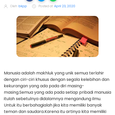
Oleh
bkpp
Posted at
April 23, 2020
Manusia adalah makhluk yang unik semua terlahir
dengan ciri-ciri khusus dengan segala kelebihan dan
kekurangan yang ada pada diri masing-
masing.Semua yang ada pada setiap pribadi manusia
itulah sebetulnya didalamnya mengandung ilmu.
Untuk itu berbahagialah jika kita memiliki banyak
teman dan saudara.Karena itu artinya kita memiliki