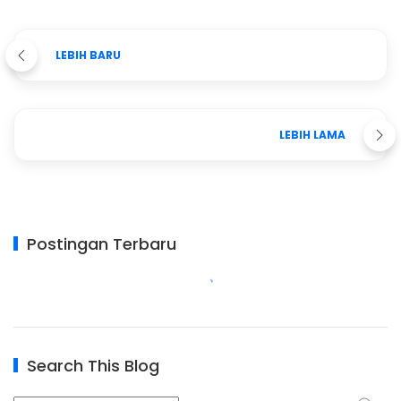
LEBIH BARU
LEBIH LAMA
Postingan Terbaru
Search This Blog