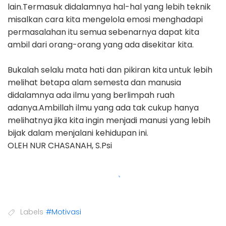
lain.Termasuk didalamnya hal-hal yang lebih teknik
misalkan cara kita mengelola emosi menghadapi
permasalahan itu semua sebenarnya dapat kita
ambil dari orang-orang yang ada disekitar kita.
Bukalah selalu mata hati dan pikiran kita untuk lebih
melihat betapa alam semesta dan manusia
didalamnya ada ilmu yang berlimpah ruah
adanya.Ambillah ilmu yang ada tak cukup hanya
melihatnya jika kita ingin menjadi manusi yang lebih
bijak dalam menjalani kehidupan ini.
OLEH NUR CHASANAH, S.Psi
Labels
#Motivasi