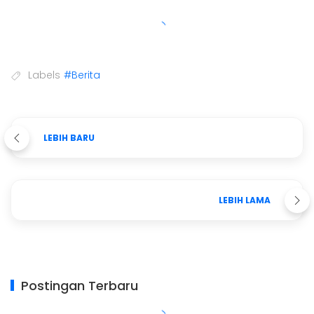
Labels
#Berita
LEBIH BARU
LEBIH LAMA
Postingan Terbaru