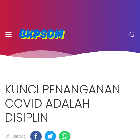
KUNCI PENANGANAN
COVID ADALAH
DISIPLIN
Berbagi