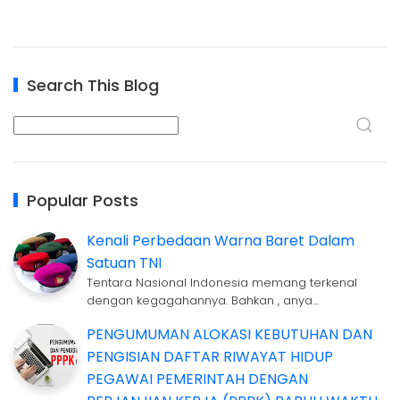
Search This Blog
Popular Posts
Kenali Perbedaan Warna Baret Dalam
Satuan TNI
Tentara Nasional Indonesia memang terkenal
dengan kegagahannya. Bahkan , anya…
PENGUMUMAN ALOKASI KEBUTUHAN DAN
PENGISIAN DAFTAR RIWAYAT HIDUP
PEGAWAI PEMERINTAH DENGAN