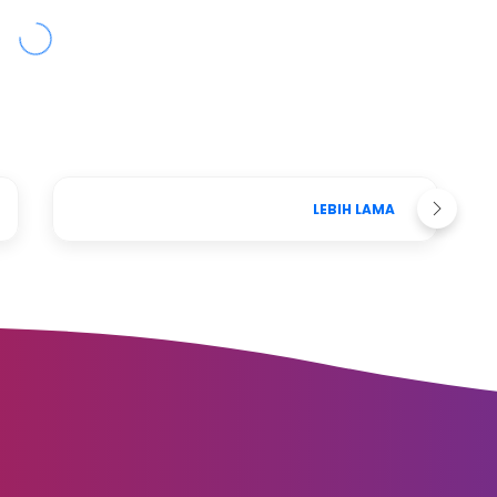
LEBIH LAMA