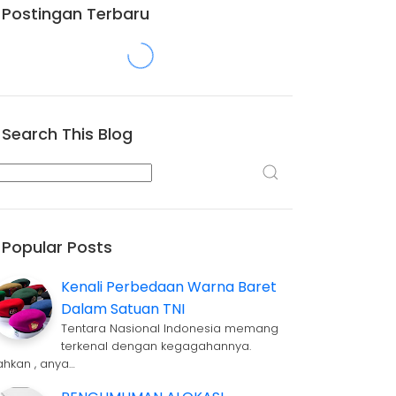
Postingan Terbaru
Search This Blog
Popular Posts
Kenali Perbedaan Warna Baret
Dalam Satuan TNI
Tentara Nasional Indonesia memang
terkenal dengan kegagahannya.
ahkan , anya…