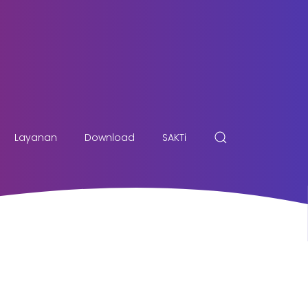
Layanan
Download
SAKTi