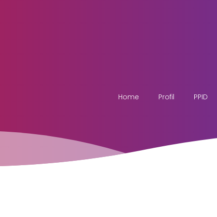
Home
Profil
PPID