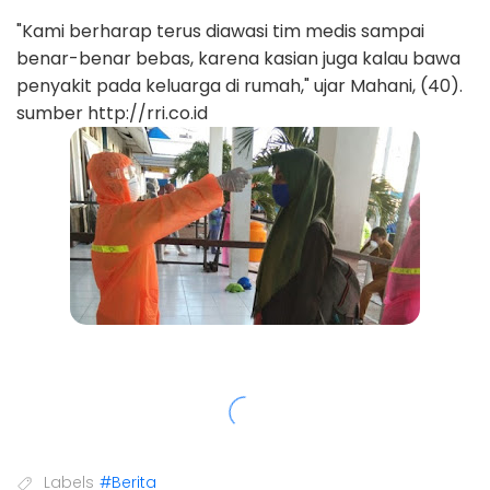
"Kami berharap terus diawasi tim medis sampai
benar-benar bebas, karena kasian juga kalau bawa
penyakit pada keluarga di rumah," ujar Mahani, (40).
sumber http://rri.co.id
Labels
#Berita