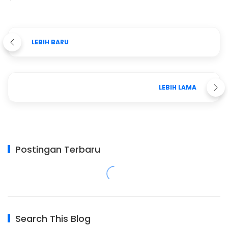
LEBIH BARU
LEBIH LAMA
Postingan Terbaru
Search This Blog