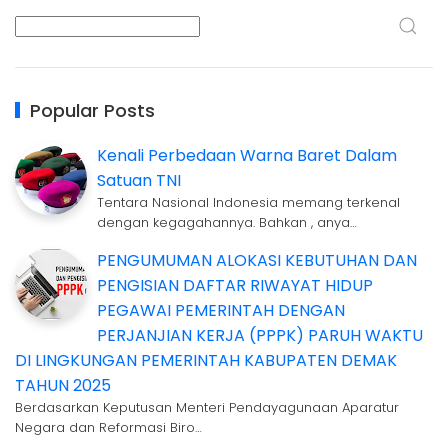
Popular Posts
Kenali Perbedaan Warna Baret Dalam
Satuan TNI
Tentara Nasional Indonesia memang terkenal
dengan kegagahannya. Bahkan , anya…
PENGUMUMAN ALOKASI KEBUTUHAN DAN
PENGISIAN DAFTAR RIWAYAT HIDUP
PEGAWAI PEMERINTAH DENGAN
PERJANJIAN KERJA (PPPK) PARUH WAKTU
DI LINGKUNGAN PEMERINTAH KABUPATEN DEMAK
TAHUN 2025
Berdasarkan Keputusan Menteri Pendayagunaan Aparatur
Negara dan Reformasi Biro…