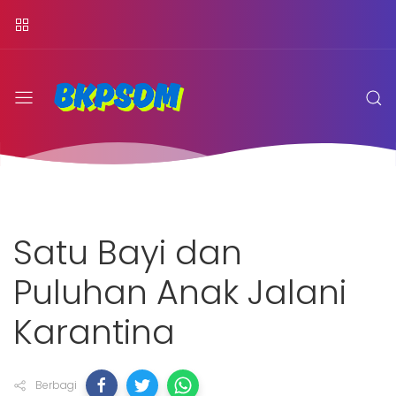
Satu Bayi dan
Puluhan Anak Jalani
Karantina
Berbagi