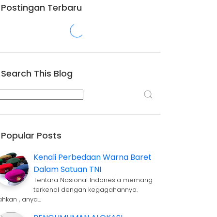
Postingan Terbaru
Search This Blog
Popular Posts
Kenali Perbedaan Warna Baret
Dalam Satuan TNI
Tentara Nasional Indonesia memang
terkenal dengan kegagahannya.
ahkan , anya…