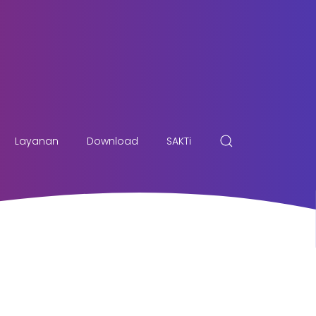
Layanan
Download
SAKTi