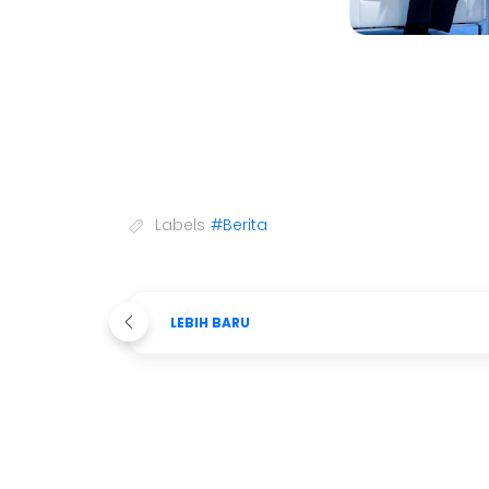
Labels
#Berita
LEBIH BARU