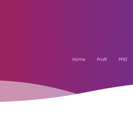
Home
Profil
PPID