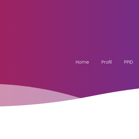
Home
Profil
PPID