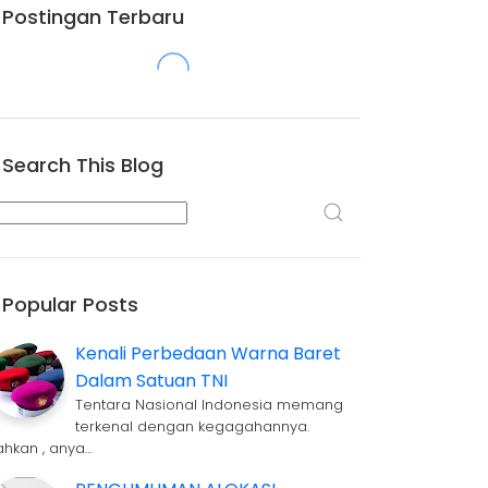
Postingan Terbaru
Search This Blog
Popular Posts
Kenali Perbedaan Warna Baret
Dalam Satuan TNI
Tentara Nasional Indonesia memang
terkenal dengan kegagahannya.
ahkan , anya…