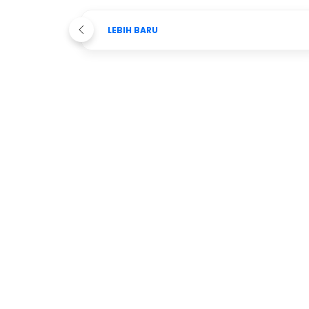
LEBIH BARU