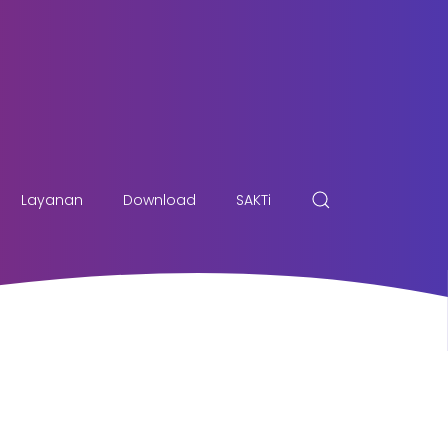
Layanan
Download
SAKTi