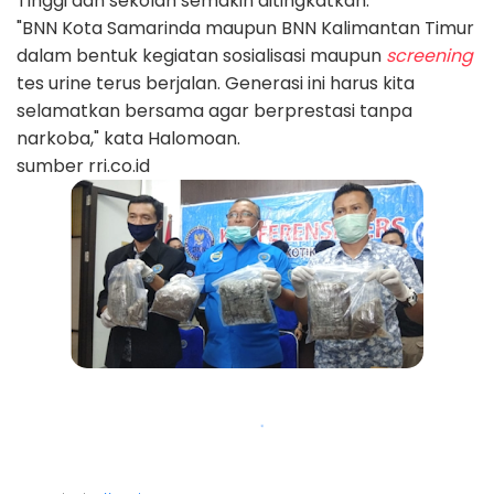
Tinggi dan sekolah semakin ditingkatkan.
"BNN Kota Samarinda maupun BNN Kalimantan Timur
dalam bentuk kegiatan sosialisasi maupun
screening
tes urine terus berjalan. Generasi ini harus kita
selamatkan bersama agar berprestasi tanpa
narkoba," kata Halomoan.
sumber rri.co.id