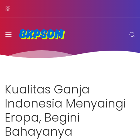
Kualitas Ganja
Indonesia Menyaingi
Eropa, Begini
Bahayanya