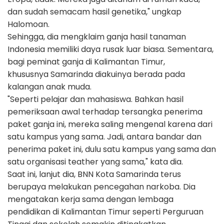
dan sudah semacam hasil genetika," ungkap
Halomoan.
Sehingga, dia mengklaim ganja hasil tanaman
Indonesia memiliki daya rusak luar biasa. Sementara,
bagi peminat ganja di Kalimantan Timur,
khususnya Samarinda diakuinya berada pada
kalangan anak muda.
"Seperti pelajar dan mahasiswa. Bahkan hasil
pemeriksaan awal terhadap tersangka penerima
paket ganja ini, mereka saling mengenal karena dari
satu kampus yang sama. Jadi, antara bandar dan
penerima paket ini, dulu satu kampus yang sama dan
satu organisasi teather yang sama," kata dia.
Saat ini, lanjut dia, BNN Kota Samarinda terus
berupaya melakukan pencegahan narkoba. Dia
mengatakan kerja sama dengan lembaga
pendidikan di Kalimantan Timur seperti Perguruan