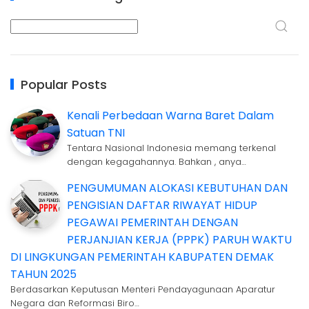
Popular Posts
Kenali Perbedaan Warna Baret Dalam
Satuan TNI
Tentara Nasional Indonesia memang terkenal
dengan kegagahannya. Bahkan , anya…
PENGUMUMAN ALOKASI KEBUTUHAN DAN
PENGISIAN DAFTAR RIWAYAT HIDUP
PEGAWAI PEMERINTAH DENGAN
PERJANJIAN KERJA (PPPK) PARUH WAKTU
DI LINGKUNGAN PEMERINTAH KABUPATEN DEMAK
TAHUN 2025
Berdasarkan Keputusan Menteri Pendayagunaan Aparatur
Negara dan Reformasi Biro…