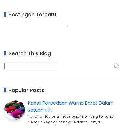
Postingan Terbaru
Search This Blog
Popular Posts
Kenali Perbedaan Warna Baret Dalam
Satuan TNI
Tentara Nasional Indonesia memang terkenal
dengan kegagahannya. Bahkan , anya…