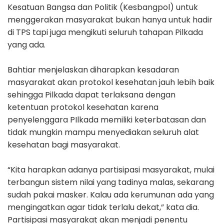
Kesatuan Bangsa dan Politik (Kesbangpol) untuk
menggerakan masyarakat bukan hanya untuk hadir
di TPS tapi juga mengikuti seluruh tahapan Pilkada
yang ada.
Bahtiar menjelaskan diharapkan kesadaran
masyarakat akan protokol kesehatan jauh lebih baik
sehingga Pilkada dapat terlaksana dengan
ketentuan protokol kesehatan karena
penyelenggara PIlkada memiliki keterbatasan dan
tidak mungkin mampu menyediakan seluruh alat
kesehatan bagi masyarakat.
“Kita harapkan adanya partisipasi masyarakat, mulai
terbangun sistem nilai yang tadinya malas, sekarang
sudah pakai masker. Kalau ada kerumunan ada yang
mengingatkan agar tidak terlalu dekat,” kata dia.
Partisipasi masyarakat akan menjadi penentu