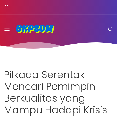
Pilkada Serentak
Mencari Pemimpin
Berkualitas yang
Mampu Hadapi Krisis