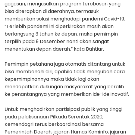
gagasan, mengusulkan program terobosan yang
bisa diterapkan di daerahnya, termasuk
memberikan solusi menghadapi pandemi Covid-19.
“Terlebih pandemi ini diperkirakan masih akan
berlangsung 3 tahun ke depan, maka pemimpin
terpilih pada 9 Desember nanti akan sangat
menentukan depan daerah,” kata Bahtiar.
Pemimpin petahana juga otomatis ditantang untuk
bisa membenahi diri, apabila tidak mengubah cara
kepemimpinannya maka tidak lagi akan
mendapatkan dukungan masyarakat yang beralih
ke penantangnya yang memberikan ide-ide inovatif.
Untuk menghadirkan partisipasi publik yang tinggi
pada pelaksanaan Pilkada Serentak 2020,
Kemendagri terus berkoordinasi bersama
Pemerintah Daerah, jajaran Humas Kominfo, jajaran