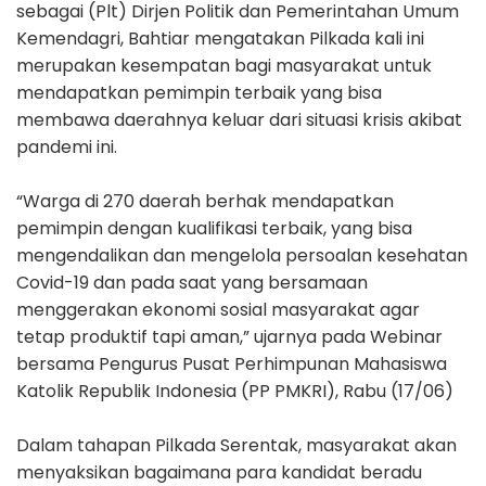
sebagai (Plt) Dirjen Politik dan Pemerintahan Umum
Kemendagri, Bahtiar mengatakan Pilkada kali ini
merupakan kesempatan bagi masyarakat untuk
mendapatkan pemimpin terbaik yang bisa
membawa daerahnya keluar dari situasi krisis akibat
pandemi ini.
“Warga di 270 daerah berhak mendapatkan
pemimpin dengan kualifikasi terbaik, yang bisa
mengendalikan dan mengelola persoalan kesehatan
Covid-19 dan pada saat yang bersamaan
menggerakan ekonomi sosial masyarakat agar
tetap produktif tapi aman,” ujarnya pada Webinar
bersama Pengurus Pusat Perhimpunan Mahasiswa
Katolik Republik Indonesia (PP PMKRI), Rabu (17/06)
Dalam tahapan Pilkada Serentak, masyarakat akan
menyaksikan bagaimana para kandidat beradu