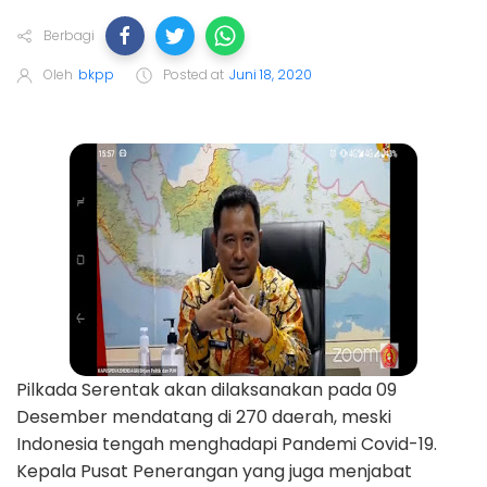
Berbagi
Oleh
bkpp
Posted at
Juni 18, 2020
Pilkada Serentak akan dilaksanakan pada 09
Desember mendatang di 270 daerah, meski
Indonesia tengah menghadapi Pandemi Covid-19.
Kepala Pusat Penerangan yang juga menjabat