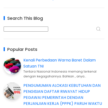
Search This Blog
Popular Posts
Kenali Perbedaan Warna Baret Dalam
Satuan TNI
Tentara Nasional Indonesia memang terkenal
dengan kegagahannya. Bahkan , anya…
PENGUMUMAN ALOKASI KEBUTUHAN DAN
PENGISIAN DAFTAR RIWAYAT HIDUP
PEGAWAI PEMERINTAH DENGAN
PERJANJIAN KERJA (PPPK) PARUH WAKTU