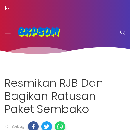
Resmikan RJB Dan
Bagikan Ratusan
Paket Sembako
Berbagi