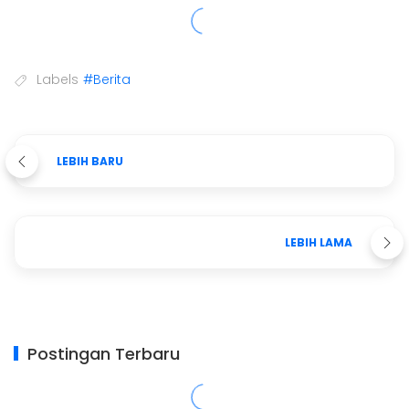
Labels
#Berita
LEBIH BARU
LEBIH LAMA
Postingan Terbaru