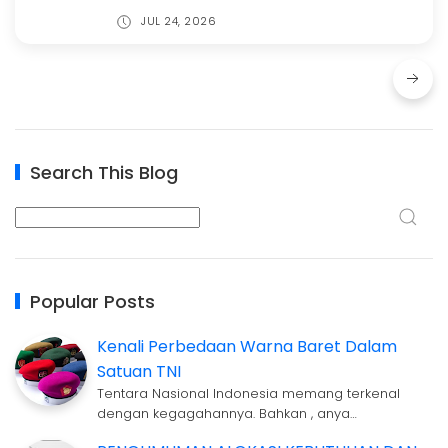
JUL 24, 2026
Search This Blog
Popular Posts
Kenali Perbedaan Warna Baret Dalam
Satuan TNI
Tentara Nasional Indonesia memang terkenal
dengan kegagahannya. Bahkan , anya…