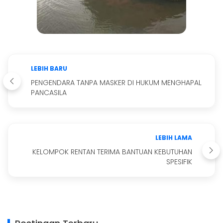
LEBIH BARU
PENGENDARA TANPA MASKER DI HUKUM MENGHAPAL
PANCASILA
LEBIH LAMA
KELOMPOK RENTAN TERIMA BANTUAN KEBUTUHAN
SPESIFIK