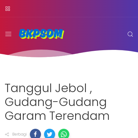
Tanggul Jebol ,
Gudang-Gudang
Garam Terendam
Berbagi