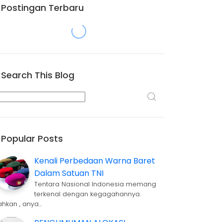
Postingan Terbaru
Search This Blog
Popular Posts
Kenali Perbedaan Warna Baret
Dalam Satuan TNI
Tentara Nasional Indonesia memang
terkenal dengan kegagahannya.
ahkan , anya…