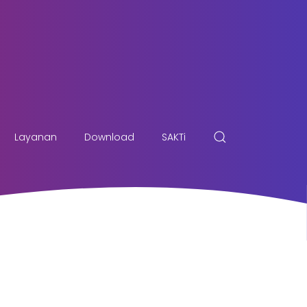
Layanan
Download
SAKTi