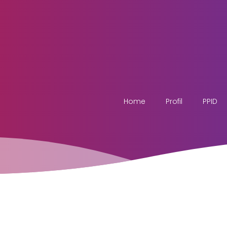
Home
Profil
PPID