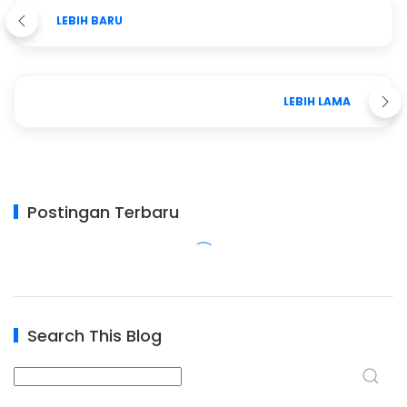
LEBIH BARU
LEBIH LAMA
Postingan Terbaru
Search This Blog