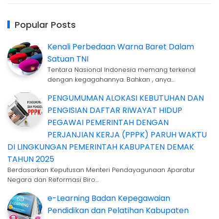
Popular Posts
Kenali Perbedaan Warna Baret Dalam
Satuan TNI
Tentara Nasional Indonesia memang terkenal
dengan kegagahannya. Bahkan , anya…
PENGUMUMAN ALOKASI KEBUTUHAN DAN
PENGISIAN DAFTAR RIWAYAT HIDUP
PEGAWAI PEMERINTAH DENGAN
PERJANJIAN KERJA (PPPK) PARUH WAKTU
DI LINGKUNGAN PEMERINTAH KABUPATEN DEMAK
TAHUN 2025
Berdasarkan Keputusan Menteri Pendayagunaan Aparatur
Negara dan Reformasi Biro…
e-Learning Badan Kepegawaian
Pendidikan dan Pelatihan Kabupaten