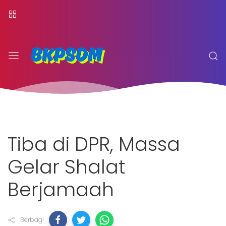
Tiba di DPR, Massa
Gelar Shalat
Berjamaah
Berbagi